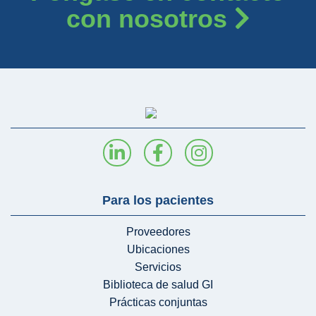
con nosotros
Para los pacientes
Proveedores
Ubicaciones
Servicios
Biblioteca de salud GI
Prácticas conjuntas