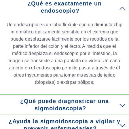
¿Qué es exactamente un
endoscopio?
Un endoscopio es un tubo flexible con un diminuto chip
informático ópticamente sensible en el extremo que
puede desplazarse fácilmente por los recodos de la
parte inferior del colon y el recto. A medida que el
médico desplaza el endoscopio por el intestino, la
imagen se transmite a una pantalla de vídeo. Un canal
abierto en el endoscopio permite pasar a través de él
otros instrumentos para tomar muestras de tejido
(biopsias) o extirpar pólipos.
¿Qué puede diagnosticar una
sigmoidoscopia?
¿Ayuda la sigmoidoscopia a vigilar y
prevenir enfermedades?