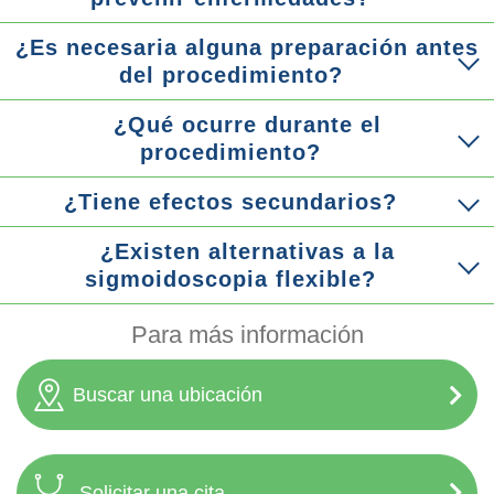
¿Es necesaria alguna preparación antes
del procedimiento?
¿Qué ocurre durante el
procedimiento?
¿Tiene efectos secundarios?
¿Existen alternativas a la
sigmoidoscopia flexible?
Para más información
Buscar una ubicación
Solicitar una cita