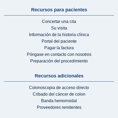
Recursos para pacientes
Concertar una cita
Su visita
Información de la historia clínica
Portal del paciente
Pagar la factura
Póngase en contacto con nosotros
Preparación del procedimiento
Recursos adicionales
Colonoscopia de acceso directo
Cribado del cáncer de colon
Banda hemorroidal
Proveedores remitentes