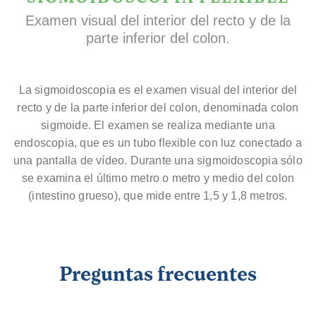
Examen visual del interior del recto y de la
parte inferior del colon.
La sigmoidoscopia es el examen visual del interior del
recto y de la parte inferior del colon, denominada colon
sigmoide. El examen se realiza mediante una
endoscopia, que es un tubo flexible con luz conectado a
una pantalla de vídeo. Durante una sigmoidoscopia sólo
se examina el último metro o metro y medio del colon
(intestino grueso), que mide entre 1,5 y 1,8 metros.
Preguntas frecuentes