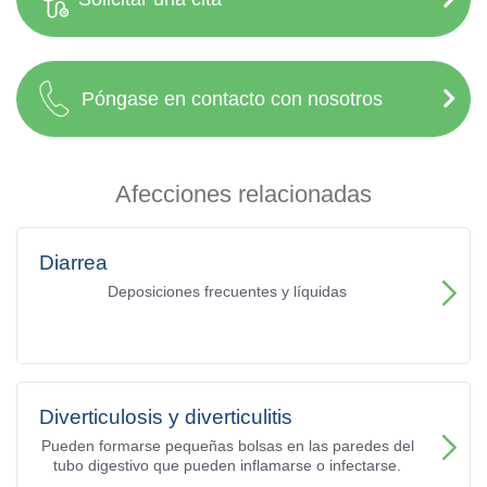
Póngase en contacto con nosotros
Afecciones relacionadas
Diarrea
Deposiciones frecuentes y líquidas
Diverticulosis y diverticulitis
Pueden formarse pequeñas bolsas en las paredes del
tubo digestivo que pueden inflamarse o infectarse.