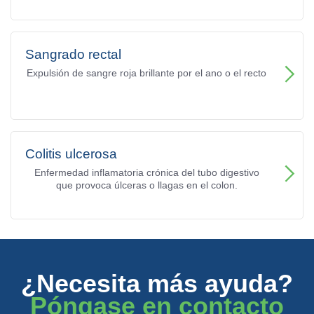
Sangrado rectal
Expulsión de sangre roja brillante por el ano o el recto
Colitis ulcerosa
Enfermedad inflamatoria crónica del tubo digestivo
que provoca úlceras o llagas en el colon.
¿Necesita más ayuda?
Póngase en contacto