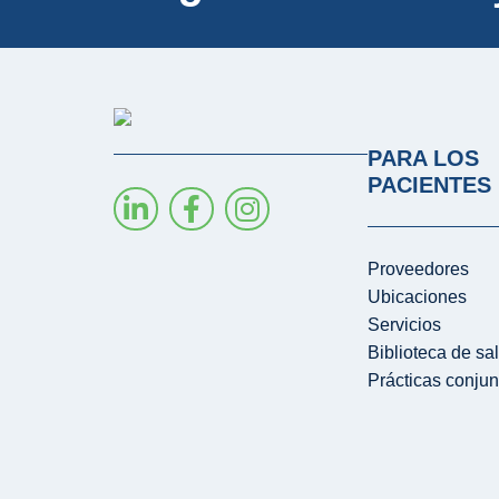
PARA LOS
PACIENTES
Proveedores
Ubicaciones
Servicios
Biblioteca de sa
Prácticas conjun