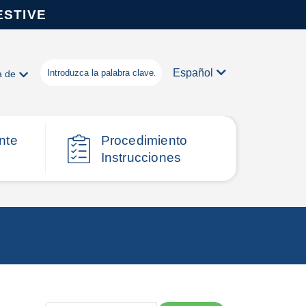
ESTIVE
Español
a de
nte
Procedimiento
Instrucciones