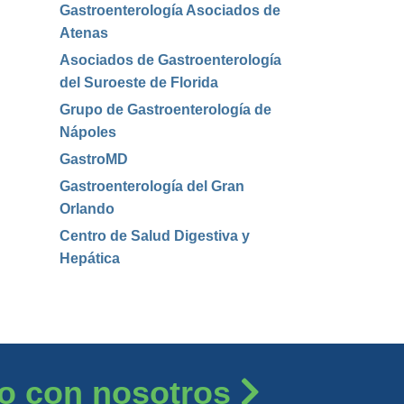
Gastroenterología Asociados de
Atenas
Asociados de Gastroenterología
del Suroeste de Florida
Grupo de Gastroenterología de
Nápoles
GastroMD
Gastroenterología del Gran
Orlando
Centro de Salud Digestiva y
Hepática
o con nosotros