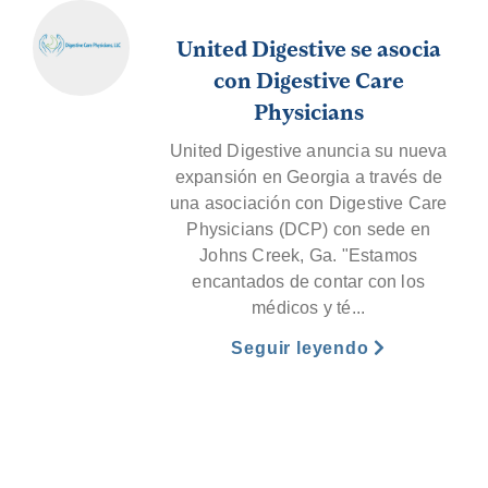
United Digestive se asocia
con Digestive Care
Physicians
United Digestive anuncia su nueva
expansión en Georgia a través de
una asociación con Digestive Care
Physicians (DCP) con sede en
Johns Creek, Ga. "Estamos
encantados de contar con los
médicos y té...
Seguir leyendo