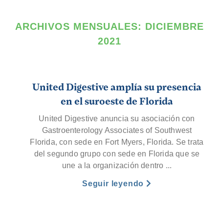
ARCHIVOS MENSUALES:
DICIEMBRE
2021
United Digestive amplía su presencia
en el suroeste de Florida
United Digestive anuncia su asociación con
Gastroenterology Associates of Southwest
Florida, con sede en Fort Myers, Florida. Se trata
del segundo grupo con sede en Florida que se
une a la organización dentro ...
Seguir leyendo