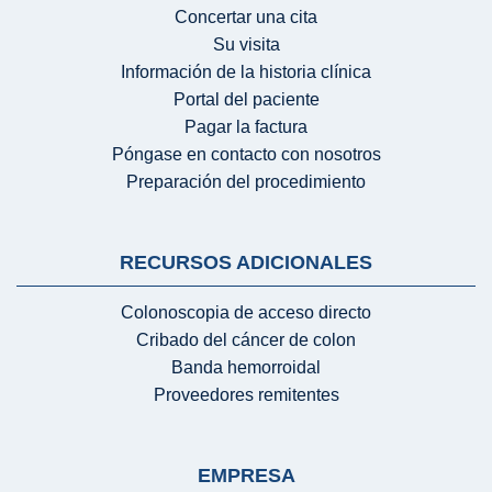
Concertar una cita
Su visita
Información de la historia clínica
Portal del paciente
Pagar la factura
Póngase en contacto con nosotros
Preparación del procedimiento
RECURSOS ADICIONALES
Colonoscopia de acceso directo
Cribado del cáncer de colon
Banda hemorroidal
Proveedores remitentes
EMPRESA