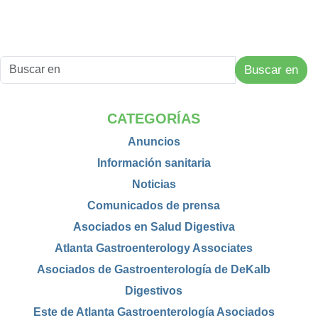
Buscar en
CATEGORÍAS
Anuncios
Información sanitaria
Noticias
Comunicados de prensa
Asociados en Salud Digestiva
Atlanta Gastroenterology Associates
Asociados de Gastroenterología de DeKalb
Digestivos
Este de Atlanta Gastroenterología Asociados