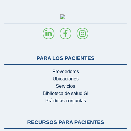
PARA LOS PACIENTES
Proveedores
Ubicaciones
Servicios
Biblioteca de salud GI
Prácticas conjuntas
RECURSOS PARA PACIENTES