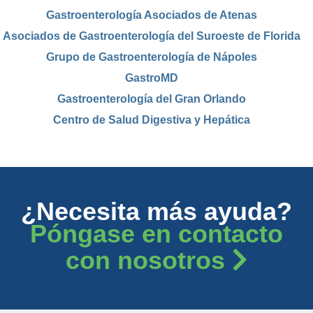
Gastroenterología Asociados de Atenas
Asociados de Gastroenterología del Suroeste de Florida
Grupo de Gastroenterología de Nápoles
GastroMD
Gastroenterología del Gran Orlando
Centro de Salud Digestiva y Hepática
¿Necesita más ayuda?
Póngase en contacto
con nosotros