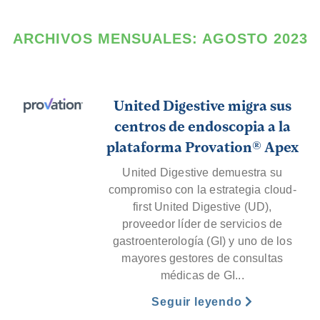
ARCHIVOS MENSUALES:
AGOSTO 2023
United Digestive migra sus
centros de endoscopia a la
plataforma Provation® Apex
United Digestive demuestra su
compromiso con la estrategia cloud-
first United Digestive (UD),
proveedor líder de servicios de
gastroenterología (GI) y uno de los
mayores gestores de consultas
médicas de GI...
Seguir leyendo