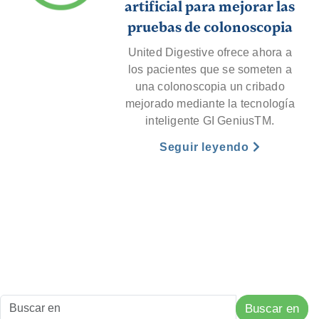
artificial para mejorar las
pruebas de colonoscopia
United Digestive ofrece ahora a
los pacientes que se someten a
una colonoscopia un cribado
mejorado mediante la tecnología
inteligente GI GeniusTM.
Seguir leyendo
Buscar en