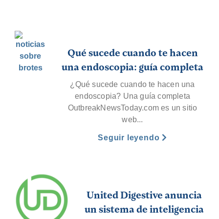
Qué sucede cuando te hacen
una endoscopia: guía completa
¿Qué sucede cuando te hacen una
endoscopia? Una guía completa
OutbreakNewsToday.com es un sitio
web...
Seguir leyendo
United Digestive anuncia
un sistema de inteligencia