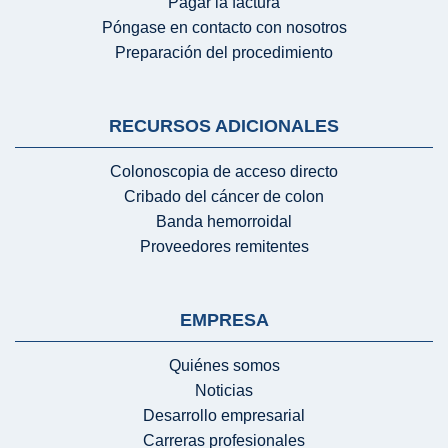
Pagar la factura
Póngase en contacto con nosotros
Preparación del procedimiento
RECURSOS ADICIONALES
Colonoscopia de acceso directo
Cribado del cáncer de colon
Banda hemorroidal
Proveedores remitentes
EMPRESA
Quiénes somos
Noticias
Desarrollo empresarial
Carreras profesionales