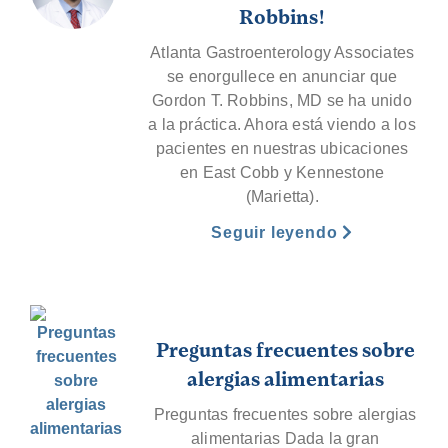
Robbins!
Atlanta Gastroenterology Associates
se enorgullece en anunciar que
Gordon T. Robbins, MD se ha unido
a la práctica. Ahora está viendo a los
pacientes en nuestras ubicaciones
en East Cobb y Kennestone
(Marietta).
Seguir leyendo
Preguntas frecuentes sobre
alergias alimentarias
Preguntas frecuentes sobre alergias
alimentarias Dada la gran