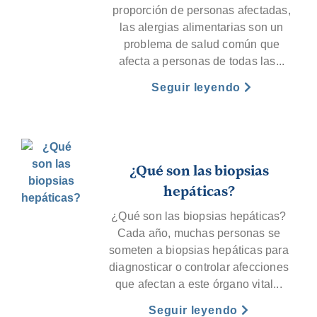
proporción de personas afectadas,
las alergias alimentarias son un
problema de salud común que
afecta a personas de todas las...
Seguir leyendo
¿Qué son las biopsias
hepáticas?
¿Qué son las biopsias hepáticas?
Cada año, muchas personas se
someten a biopsias hepáticas para
diagnosticar o controlar afecciones
que afectan a este órgano vital...
Seguir leyendo