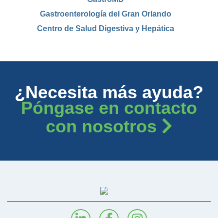
Gastroenterología del Gran Orlando
Centro de Salud Digestiva y Hepática
¿Necesita más ayuda?
Póngase en contacto
con nosotros