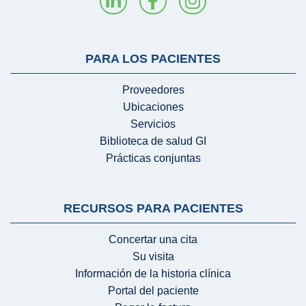
PARA LOS PACIENTES
Proveedores
Ubicaciones
Servicios
Biblioteca de salud GI
Prácticas conjuntas
RECURSOS PARA PACIENTES
Concertar una cita
Su visita
Información de la historia clínica
Portal del paciente