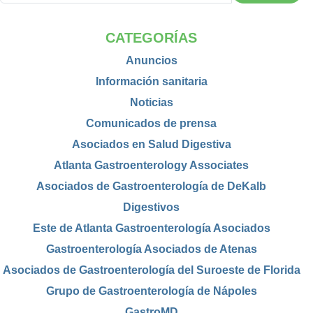
CATEGORÍAS
Anuncios
Información sanitaria
Noticias
Comunicados de prensa
Asociados en Salud Digestiva
Atlanta Gastroenterology Associates
Asociados de Gastroenterología de DeKalb
Digestivos
Este de Atlanta Gastroenterología Asociados
Gastroenterología Asociados de Atenas
Asociados de Gastroenterología del Suroeste de Florida
Grupo de Gastroenterología de Nápoles
GastroMD