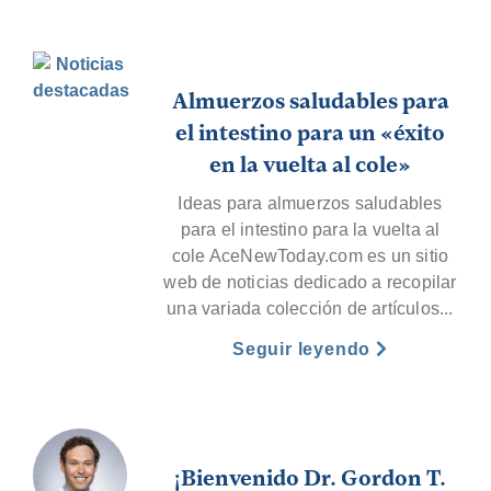
Almuerzos saludables para
el intestino para un «éxito
en la vuelta al cole»
Ideas para almuerzos saludables
para el intestino para la vuelta al
cole AceNewToday.com es un sitio
web de noticias dedicado a recopilar
una variada colección de artículos...
Seguir leyendo
¡Bienvenido Dr. Gordon T.