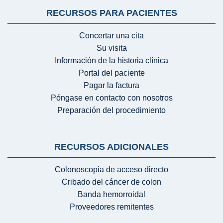
RECURSOS PARA PACIENTES
Concertar una cita
Su visita
Información de la historia clínica
Portal del paciente
Pagar la factura
Póngase en contacto con nosotros
Preparación del procedimiento
RECURSOS ADICIONALES
Colonoscopia de acceso directo
Cribado del cáncer de colon
Banda hemorroidal
Proveedores remitentes