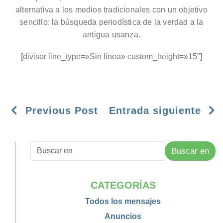
alternativa a los medios tradicionales con un objetivo
sencillo: la búsqueda periodística de la verdad a la
antigua usanza.
[divisor line_type=»Sin línea» custom_height=»15″]
Previous Post
Entrada siguiente
Buscar en
CATEGORÍAS
Todos los mensajes
Anuncios