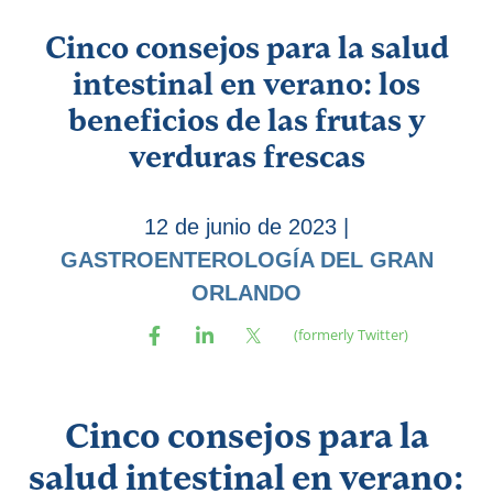
Cinco consejos para la salud
intestinal en verano: los
beneficios de las frutas y
verduras frescas
12 de junio de 2023
|
GASTROENTEROLOGÍA DEL GRAN
ORLANDO
Cinco consejos para la
salud intestinal en verano: