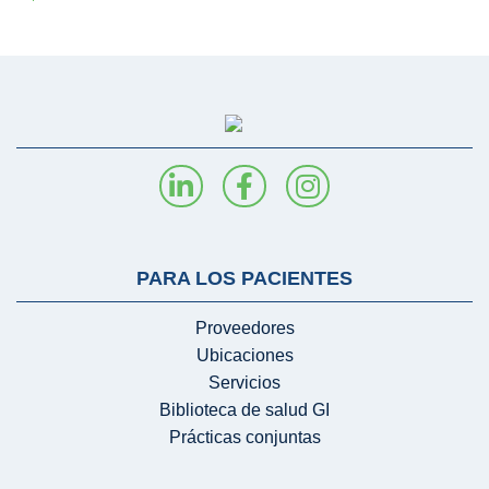
PARA LOS PACIENTES
Proveedores
Ubicaciones
Servicios
Biblioteca de salud GI
Prácticas conjuntas