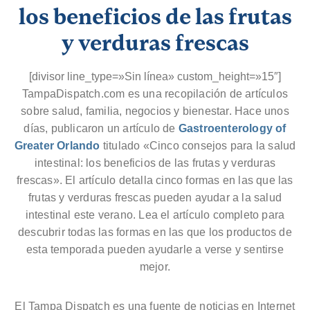
los beneficios de las frutas
y verduras frescas
[divisor line_type=»Sin línea» custom_height=»15″]
TampaDispatch.com es una recopilación de artículos
sobre salud, familia, negocios y bienestar. Hace unos
días, publicaron un artículo de
Gastroenterology of
Greater Orlando
titulado «Cinco consejos para la salud
intestinal: los beneficios de las frutas y verduras
frescas». El artículo detalla cinco formas en las que las
frutas y verduras frescas pueden ayudar a la salud
intestinal este verano. Lea el artículo completo para
descubrir todas las formas en las que los productos de
esta temporada pueden ayudarle a verse y sentirse
mejor.
El Tampa Dispatch es una fuente de noticias en Internet