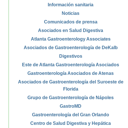
Información sanitaria
Noticias
Comunicados de prensa
Asociados en Salud Digestiva
Atlanta Gastroenterology Associates
Asociados de Gastroenterología de DeKalb
Digestivos
Este de Atlanta Gastroenterología Asociados
Gastroenterología Asociados de Atenas
Asociados de Gastroenterología del Suroeste de
Florida
Grupo de Gastroenterología de Nápoles
GastroMD
Gastroenterología del Gran Orlando
Centro de Salud Digestiva y Hepática