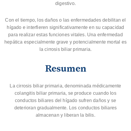
digestivo.
Con el tiempo, los daños o las enfermedades debilitan el
hígado e interfieren significativamente en su capacidad
para realizar estas funciones vitales. Una enfermedad
hepática especialmente grave y potencialmente mortal es
la cirrosis biliar primaria.
Resumen
La cirrosis biliar primaria, denominada médicamente
colangitis biliar primaria, se produce cuando los
conductos biliares del hígado sufren daños y se
deterioran gradualmente. Los conductos biliares
almacenan y liberan la bilis.