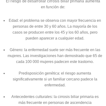
El riesgo de desarrollar cirrosis biliar primaria aumenta
en función de:
Edad: el problema se observa con mayor frecuencia en
personas de entre 30 y 60 años. La mayoría de los
casos se producen entre los 45 y los 60 años, pero
pueden aparecer a cualquier edad.
Género: la enfermedad suele ser más frecuente en las
mujeres. Las investigaciones han demostrado que 65 de
cada 100 000 mujeres padecen este trastorno.
Predisposición genética: el riesgo aumenta
significativamente si un familiar cercano padece la
enfermedad.
Antecedentes culturales: la cirrosis biliar primaria es
más frecuente en personas de ascendencia