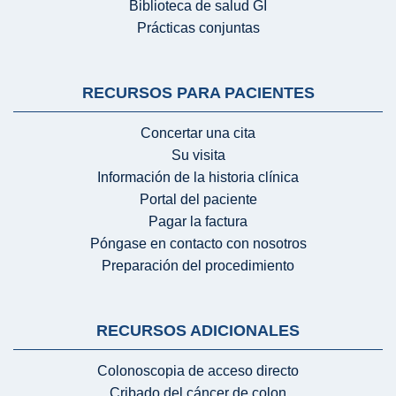
Biblioteca de salud GI
Prácticas conjuntas
RECURSOS PARA PACIENTES
Concertar una cita
Su visita
Información de la historia clínica
Portal del paciente
Pagar la factura
Póngase en contacto con nosotros
Preparación del procedimiento
RECURSOS ADICIONALES
Colonoscopia de acceso directo
Cribado del cáncer de colon