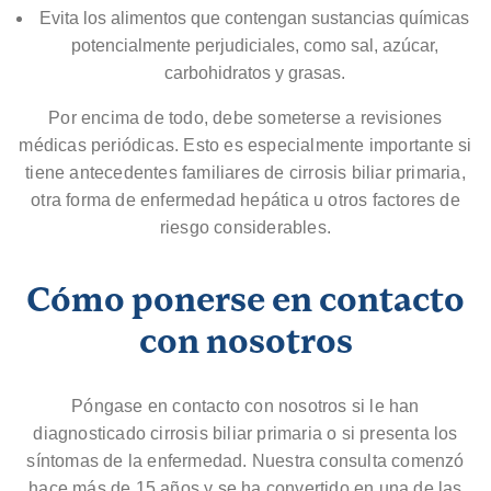
Evita los alimentos que contengan sustancias químicas
potencialmente perjudiciales, como sal, azúcar,
carbohidratos y grasas.
Por encima de todo, debe someterse a revisiones
médicas periódicas. Esto es especialmente importante si
tiene antecedentes familiares de cirrosis biliar primaria,
otra forma de enfermedad hepática u otros factores de
riesgo considerables.
Cómo ponerse en contacto
con nosotros
Póngase en contacto con nosotros si le han
diagnosticado cirrosis biliar primaria o si presenta los
síntomas de la enfermedad. Nuestra consulta comenzó
hace más de 15 años y se ha convertido en una de las