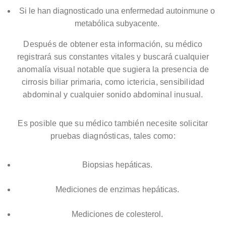
Si le han diagnosticado una enfermedad autoinmune o
metabólica subyacente.
Después de obtener esta información, su médico
registrará sus constantes vitales y buscará cualquier
anomalía visual notable que sugiera la presencia de
cirrosis biliar primaria, como ictericia, sensibilidad
abdominal y cualquier sonido abdominal inusual.
Es posible que su médico también necesite solicitar
pruebas diagnósticas, tales como:
Biopsias hepáticas.
Mediciones de enzimas hepáticas.
Mediciones de colesterol.