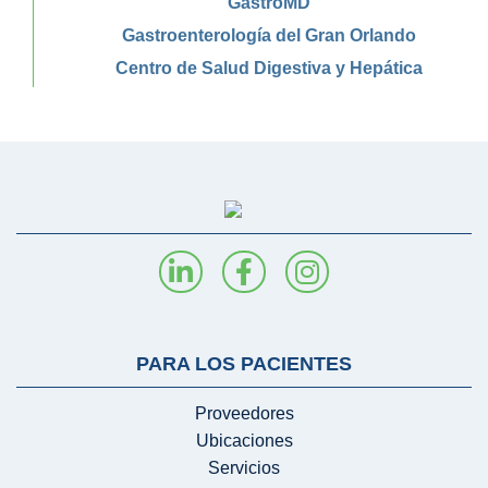
GastroMD
Gastroenterología del Gran Orlando
Centro de Salud Digestiva y Hepática
PARA LOS PACIENTES
Proveedores
Ubicaciones
Servicios