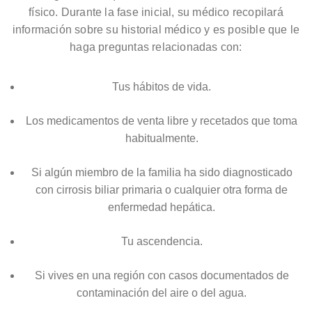
físico. Durante la fase inicial, su médico recopilará
información sobre su historial médico y es posible que le
haga preguntas relacionadas con:
Tus hábitos de vida.
Los medicamentos de venta libre y recetados que toma
habitualmente.
Si algún miembro de la familia ha sido diagnosticado
con cirrosis biliar primaria o cualquier otra forma de
enfermedad hepática.
Tu ascendencia.
Si vives en una región con casos documentados de
contaminación del aire o del agua.