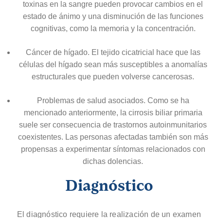
toxinas en la sangre pueden provocar cambios en el
estado de ánimo y una disminución de las funciones
cognitivas, como la memoria y la concentración.
Cáncer de hígado. El tejido cicatricial hace que las
células del hígado sean más susceptibles a anomalías
estructurales que pueden volverse cancerosas.
Problemas de salud asociados. Como se ha
mencionado anteriormente, la cirrosis biliar primaria
suele ser consecuencia de trastornos autoinmunitarios
coexistentes. Las personas afectadas también son más
propensas a experimentar síntomas relacionados con
dichas dolencias.
Diagnóstico
El diagnóstico requiere la realización de un examen