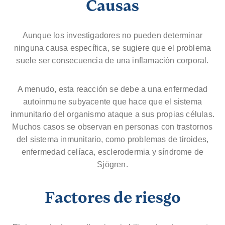
Causas
Aunque los investigadores no pueden determinar
ninguna causa específica, se sugiere que el problema
suele ser consecuencia de una inflamación corporal.
A menudo, esta reacción se debe a una enfermedad
autoinmune subyacente que hace que el sistema
inmunitario del organismo ataque a sus propias células.
Muchos casos se observan en personas con trastornos
del sistema inmunitario, como problemas de tiroides,
enfermedad celíaca, esclerodermia y síndrome de
Sjögren.
Factores de riesgo