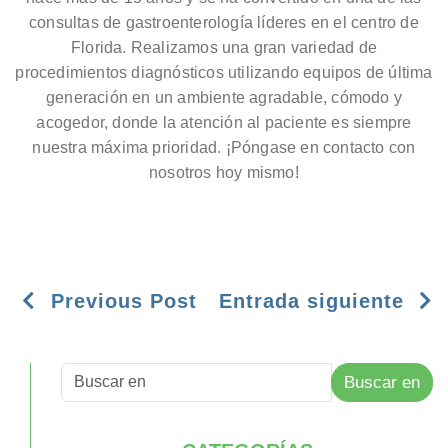
consultas de gastroenterología líderes en el centro de
Florida. Realizamos una gran variedad de
procedimientos diagnósticos utilizando equipos de última
generación en un ambiente agradable, cómodo y
acogedor, donde la atención al paciente es siempre
nuestra máxima prioridad. ¡Póngase en contacto con
nosotros hoy mismo!
Previous Post
Entrada siguiente
Buscar en