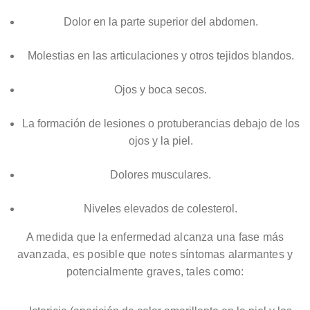
Dolor en la parte superior del abdomen.
Molestias en las articulaciones y otros tejidos blandos.
Ojos y boca secos.
La formación de lesiones o protuberancias debajo de los
ojos y la piel.
Dolores musculares.
Niveles elevados de colesterol.
A medida que la enfermedad alcanza una fase más
avanzada, es posible que notes síntomas alarmantes y
potencialmente graves, tales como: