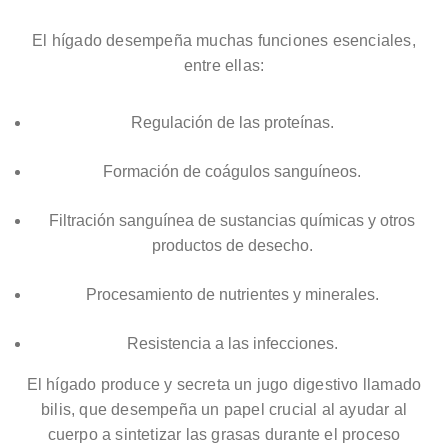
El hígado desempeña muchas funciones esenciales,
entre ellas:
Regulación de las proteínas.
Formación de coágulos sanguíneos.
Filtración sanguínea de sustancias químicas y otros
productos de desecho.
Procesamiento de nutrientes y minerales.
Resistencia a las infecciones.
El hígado produce y secreta un jugo digestivo llamado
bilis, que desempeña un papel crucial al ayudar al
cuerpo a sintetizar las grasas durante el proceso