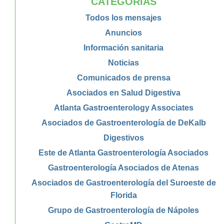
CATEGORÍAS
Todos los mensajes
Anuncios
Información sanitaria
Noticias
Comunicados de prensa
Asociados en Salud Digestiva
Atlanta Gastroenterology Associates
Asociados de Gastroenterología de DeKalb
Digestivos
Este de Atlanta Gastroenterología Asociados
Gastroenterología Asociados de Atenas
Asociados de Gastroenterología del Suroeste de
Florida
Grupo de Gastroenterología de Nápoles