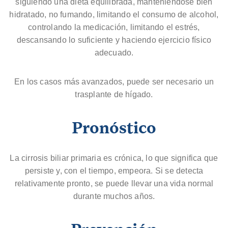
siguiendo una dieta equilibrada, manteniéndose bien
hidratado, no fumando, limitando el consumo de alcohol,
controlando la medicación, limitando el estrés,
descansando lo suficiente y haciendo ejercicio físico
adecuado.
En los casos más avanzados, puede ser necesario un
trasplante de hígado.
Pronóstico
La cirrosis biliar primaria es crónica, lo que significa que
persiste y, con el tiempo, empeora. Si se detecta
relativamente pronto, se puede llevar una vida normal
durante muchos años.