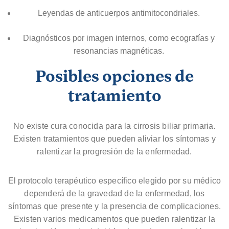
Leyendas de anticuerpos antimitocondriales.
Diagnósticos por imagen internos, como ecografías y
resonancias magnéticas.
Posibles opciones de
tratamiento
No existe cura conocida para la cirrosis biliar primaria.
Existen tratamientos que pueden aliviar los síntomas y
ralentizar la progresión de la enfermedad.
El protocolo terapéutico específico elegido por su médico
dependerá de la gravedad de la enfermedad, los
síntomas que presente y la presencia de complicaciones.
Existen varios medicamentos que pueden ralentizar la