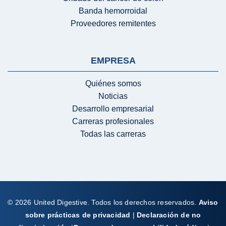
Banda hemorroidal
Proveedores remitentes
EMPRESA
Quiénes somos
Noticias
Desarrollo empresarial
Carreras profesionales
Todas las carreras
© 2026 United Digestive. Todos los derechos reservados.
Aviso
sobre prácticas de privacidad
|
Declaración de no