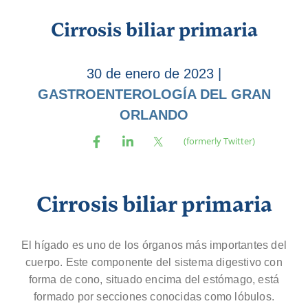
Cirrosis biliar primaria
30 de enero de 2023
|
GASTROENTEROLOGÍA DEL GRAN
ORLANDO
Cirrosis biliar primaria
El hígado es uno de los órganos más importantes del
cuerpo. Este componente del sistema digestivo con
forma de cono, situado encima del estómago, está
formado por secciones conocidas como lóbulos.