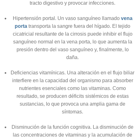
tracto digestivo y provocar infecciones.
Hipertensión portal. Un vaso sanguíneo llamado
vena
porta
transporta la sangre fuera del hígado. El tejido
cicatricial resultante de la cirrosis puede inhibir el flujo
sanguíneo normal en la vena porta, lo que aumenta la
presión dentro del vaso sanguíneo y, finalmente, lo
daña.
Deficiencias vitamínicas. Una alteración en el flujo biliar
interfiere en la capacidad del organismo para absorber
nutrientes esenciales como las vitaminas. Como
resultado, se producen déficits sistémicos de estas
sustancias, lo que provoca una amplia gama de
síntomas.
Disminución de la función cognitiva. La disminución de
las concentraciones de vitaminas y la acumulación de