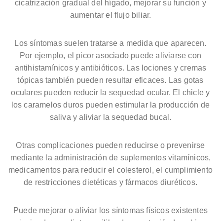
cicatrización gradual del hígado, mejorar su función y
aumentar el flujo biliar.
Los síntomas suelen tratarse a medida que aparecen.
Por ejemplo, el picor asociado puede aliviarse con
antihistamínicos y antibióticos. Las lociones y cremas
tópicas también pueden resultar eficaces. Las gotas
oculares pueden reducir la sequedad ocular. El chicle y
los caramelos duros pueden estimular la producción de
saliva y aliviar la sequedad bucal.
Otras complicaciones pueden reducirse o prevenirse
mediante la administración de suplementos vitamínicos,
medicamentos para reducir el colesterol, el cumplimiento
de restricciones dietéticas y fármacos diuréticos.
Puede mejorar o aliviar los síntomas físicos existentes