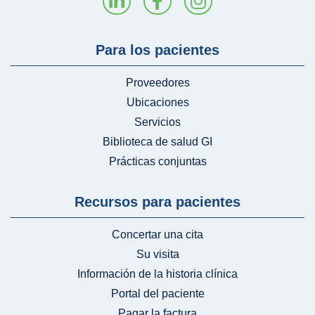
Para los pacientes
Proveedores
Ubicaciones
Servicios
Biblioteca de salud GI
Prácticas conjuntas
Recursos para pacientes
Concertar una cita
Su visita
Información de la historia clínica
Portal del paciente
Pagar la factura