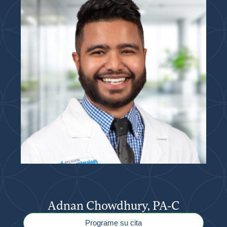
Adnan Chowdhury, PA-C
Programe su cita