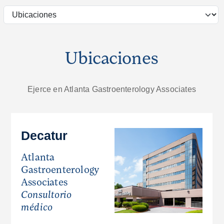
Ubicaciones
Ejerce en Atlanta Gastroenterology Associates
Decatur
Atlanta
Gastroenterology
Associates
Consultorio
médico