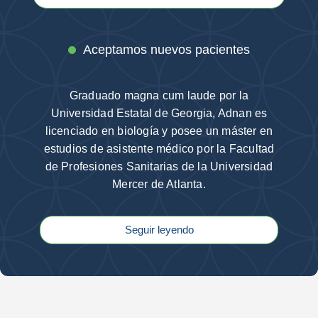
Aceptamos nuevos pacientes
Graduado magna cum laude por la
Universidad Estatal de Georgia, Adnan es
licenciado en biología y posee un máster en
estudios de asistente médico por la Facultad
de Profesiones Sanitarias de la Universidad
Mercer de Atlanta.
Seguir leyendo