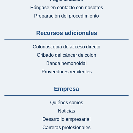
Póngase en contacto con nosotros
Preparación del procedimiento
Recursos adicionales
Colonoscopia de acceso directo
Cribado del cáncer de colon
Banda hemorroidal
Proveedores remitentes
Empresa
Quiénes somos
Noticias
Desarrollo empresarial
Carreras profesionales