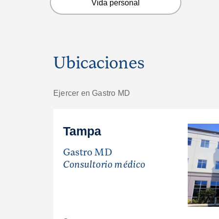
Vida personal
Ubicaciones
Ejercer en Gastro MD
Tampa
Gastro MD
Consultorio médico