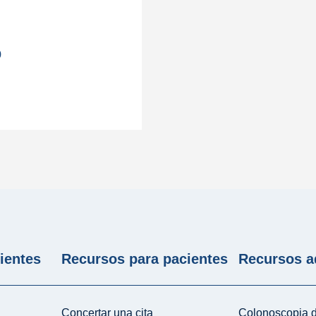
0
ientes
Recursos para pacientes
Recursos a
Concertar una cita
Colonoscopia d