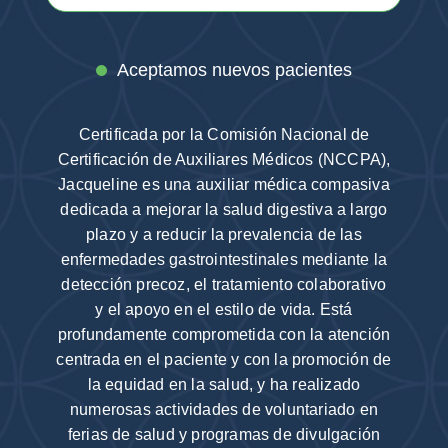
Aceptamos nuevos pacientes
Certificada por la Comisión Nacional de
Certificación de Auxiliares Médicos (NCCPA),
Jacqueline es una auxiliar médica compasiva
dedicada a mejorar la salud digestiva a largo
plazo y a reducir la prevalencia de las
enfermedades gastrointestinales mediante la
detección precoz, el tratamiento colaborativo
y el apoyo en el estilo de vida. Está
profundamente comprometida con la atención
centrada en el paciente y con la promoción de
la equidad en la salud, y ha realizado
numerosas actividades de voluntariado en
ferias de salud y programas de divulgación