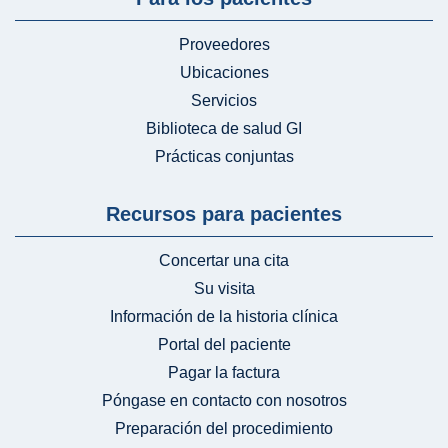
Proveedores
Ubicaciones
Servicios
Biblioteca de salud GI
Prácticas conjuntas
Recursos para pacientes
Concertar una cita
Su visita
Información de la historia clínica
Portal del paciente
Pagar la factura
Póngase en contacto con nosotros
Preparación del procedimiento