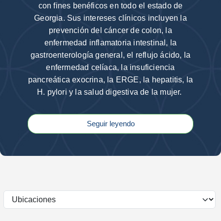
con fines benéficos en todo el estado de
Georgia. Sus intereses clínicos incluyen la
prevención del cáncer de colon, la
enfermedad inflamatoria intestinal, la
gastroenterología general, el reflujo ácido, la
enfermedad celíaca, la insuficiencia
pancreática exocrina, la ERGE, la hepatitis, la
H. pylori y la salud digestiva de la mujer.
Seguir leyendo