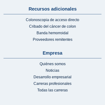
Recursos adicionales
Colonoscopia de acceso directo
Cribado del cáncer de colon
Banda hemorroidal
Proveedores remitentes
Empresa
Quiénes somos
Noticias
Desarrollo empresarial
Carreras profesionales
Todas las carreras