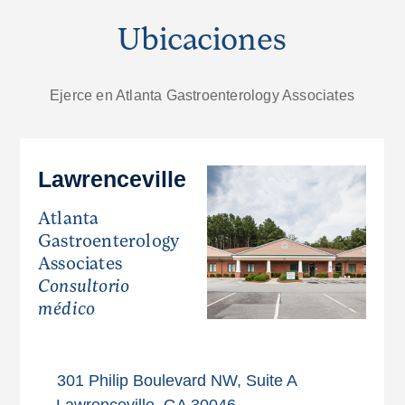
Ubicaciones
Ejerce en Atlanta Gastroenterology Associates
Lawrenceville
Atlanta
Gastroenterology
Associates
Consultorio
médico
301 Philip Boulevard NW, Suite A