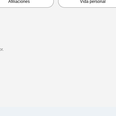
Afiliaciones
Vida personal
r.