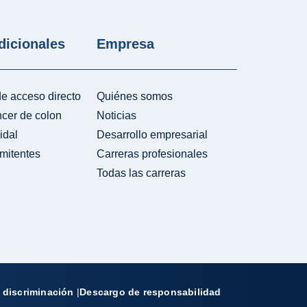
dicionales
Empresa
e acceso directo
Quiénes somos
ncer de colon
Noticias
idal
Desarrollo empresarial
mitentes
Carreras profesionales
Todas las carreras
 discriminación
|
Descargo de responsabilidad