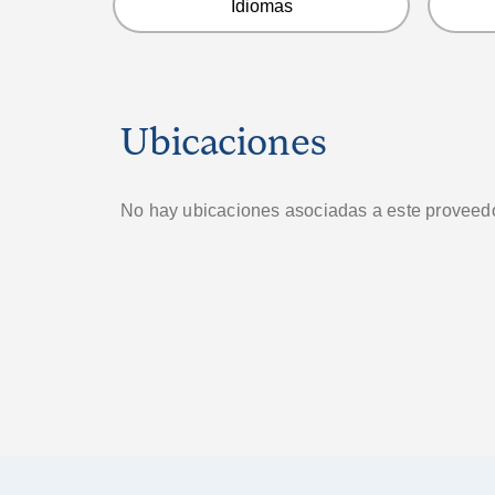
Idiomas
Ubicaciones
No hay ubicaciones asociadas a este proveedo