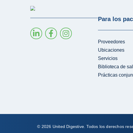
Para los pac
Proveedores
Ubicaciones
Servicios
Biblioteca de sa
Prácticas conjun
© 2026 United Digestive. Todos los derechos re