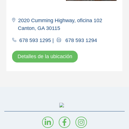
2020 Cumming Highway, oficina 102
Canton, GA 30115
678 593 1295
|
678 593 1294
Detalles de la ubicación