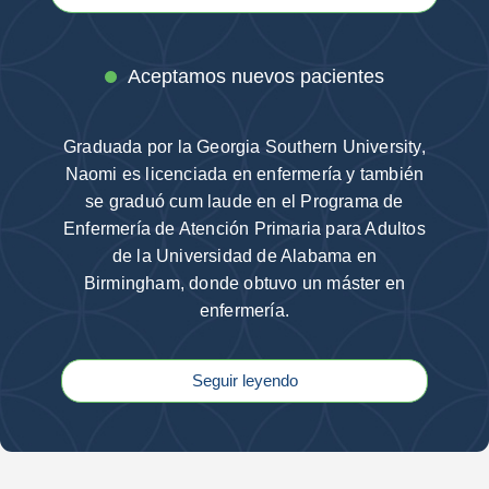
Aceptamos nuevos pacientes
Graduada por la Georgia Southern University,
Naomi es licenciada en enfermería y también
se graduó cum laude en el Programa de
Enfermería de Atención Primaria para Adultos
de la Universidad de Alabama en
Birmingham, donde obtuvo un máster en
enfermería.
Seguir leyendo