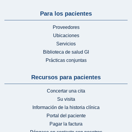
Para los pacientes
Proveedores
Ubicaciones
Servicios
Biblioteca de salud GI
Prácticas conjuntas
Recursos para pacientes
Concertar una cita
Su visita
Información de la historia clínica
Portal del paciente
Pagar la factura