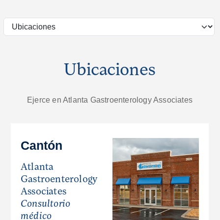
Ubicaciones
Ejerce en Atlanta Gastroenterology Associates
Cantón
Atlanta
Gastroenterology
Associates
Consultorio
médico