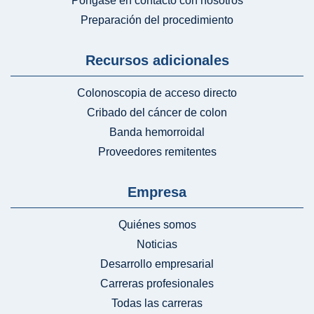
Póngase en contacto con nosotros
Preparación del procedimiento
Recursos adicionales
Colonoscopia de acceso directo
Cribado del cáncer de colon
Banda hemorroidal
Proveedores remitentes
Empresa
Quiénes somos
Noticias
Desarrollo empresarial
Carreras profesionales
Todas las carreras