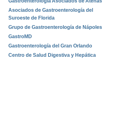
Gastroenterología Asociados de Atenas
Asociados de Gastroenterología del
Suroeste de Florida
Grupo de Gastroenterología de Nápoles
GastroMD
Gastroenterología del Gran Orlando
Centro de Salud Digestiva y Hepática