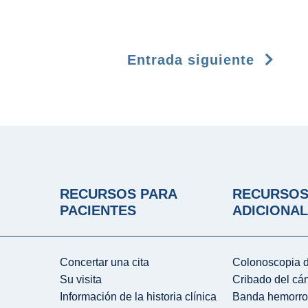
Entrada siguiente
RECURSOS PARA
RECURSO
PACIENTES
ADICIONA
Concertar una cita
Colonoscopia d
Su visita
Cribado del cá
Información de la historia clínica
Banda hemorro