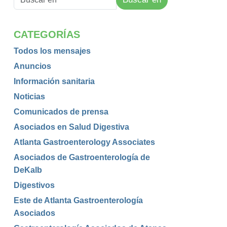
CATEGORÍAS
Todos los mensajes
Anuncios
Información sanitaria
Noticias
Comunicados de prensa
Asociados en Salud Digestiva
Atlanta Gastroenterology Associates
Asociados de Gastroenterología de
DeKalb
Digestivos
Este de Atlanta Gastroenterología
Asociados