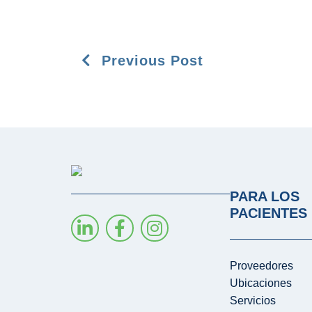
Previous Post
PARA LOS
PACIENTES
Proveedores
Ubicaciones
Servicios