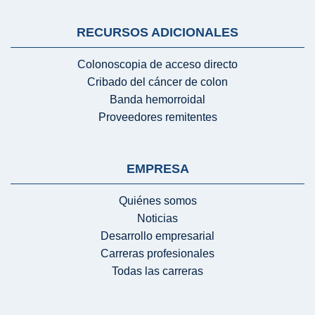
RECURSOS ADICIONALES
Colonoscopia de acceso directo
Cribado del cáncer de colon
Banda hemorroidal
Proveedores remitentes
EMPRESA
Quiénes somos
Noticias
Desarrollo empresarial
Carreras profesionales
Todas las carreras