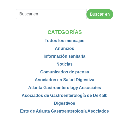
Buscar en
CATEGORÍAS
Todos los mensajes
Anuncios
Información sanitaria
Noticias
Comunicados de prensa
Asociados en Salud Digestiva
Atlanta Gastroenterology Associates
Asociados de Gastroenterología de DeKalb
Digestivos
Este de Atlanta Gastroenterología Asociados