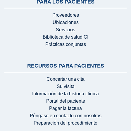
PARA LOS PACIENTES
Proveedores
Ubicaciones
Servicios
Biblioteca de salud GI
Prácticas conjuntas
RECURSOS PARA PACIENTES
Concertar una cita
Su visita
Información de la historia clínica
Portal del paciente
Pagar la factura
Póngase en contacto con nosotros
Preparación del procedimiento