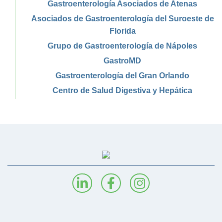
Gastroenterología Asociados de Atenas
Asociados de Gastroenterología del Suroeste de
Florida
Grupo de Gastroenterología de Nápoles
GastroMD
Gastroenterología del Gran Orlando
Centro de Salud Digestiva y Hepática