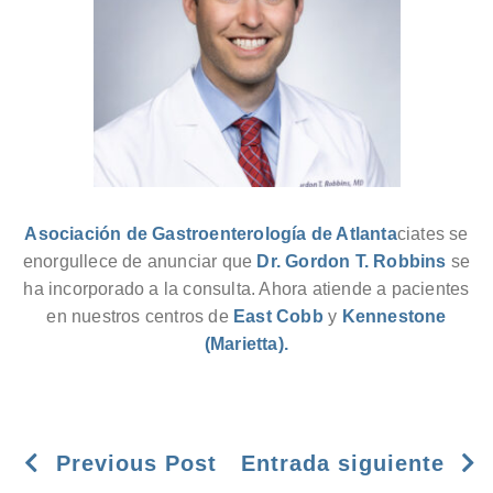
Asociación de Gastroenterología de Atlanta
ciates se
enorgullece de anunciar que
Dr. Gordon T. Robbins
se
ha incorporado a la consulta. Ahora atiende a pacientes
en nuestros centros de
East Cobb
y
Kennestone
(Marietta).
Previous Post
Entrada siguiente