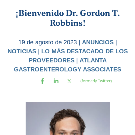
¡Bienvenido Dr. Gordon T.
Robbins!
19 de agosto de 2023
|
ANUNCIOS
|
NOTICIAS
|
LO MÁS DESTACADO DE LOS
PROVEEDORES
|
ATLANTA
GASTROENTEROLOGY ASSOCIATES