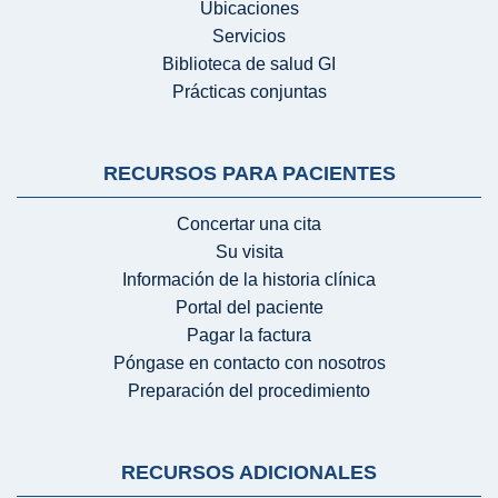
Ubicaciones
Servicios
Biblioteca de salud GI
Prácticas conjuntas
RECURSOS PARA PACIENTES
Concertar una cita
Su visita
Información de la historia clínica
Portal del paciente
Pagar la factura
Póngase en contacto con nosotros
Preparación del procedimiento
RECURSOS ADICIONALES