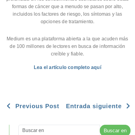
formas de cáncer que a menudo se pasan por alto,
incluidos los factores de riesgo, los síntomas y las
opciones de tratamiento.
Medium es una plataforma abierta a la que acuden más
de 100 millones de lectores en busca de información
creíble y fiable.
Lea el artículo completo aquí
Previous Post
Entrada siguiente
Buscar en