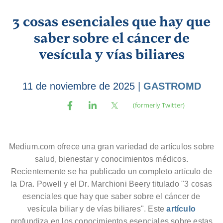
3 cosas esenciales que hay que
saber sobre el cáncer de
vesícula y vías biliares
11 de noviembre de 2025
|
GASTROMD
Medium.com ofrece una gran variedad de artículos sobre
salud, bienestar y conocimientos médicos.
Recientemente se ha publicado un completo artículo de
la Dra. Powell y el Dr. Marchioni Beery titulado "3 cosas
esenciales que hay que saber sobre el cáncer de
vesícula biliar y de vías biliares". Este
artículo
profundiza en los conocimientos esenciales sobre estas