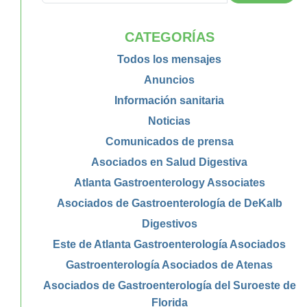
CATEGORÍAS
Todos los mensajes
Anuncios
Información sanitaria
Noticias
Comunicados de prensa
Asociados en Salud Digestiva
Atlanta Gastroenterology Associates
Asociados de Gastroenterología de DeKalb
Digestivos
Este de Atlanta Gastroenterología Asociados
Gastroenterología Asociados de Atenas
Asociados de Gastroenterología del Suroeste de
Florida