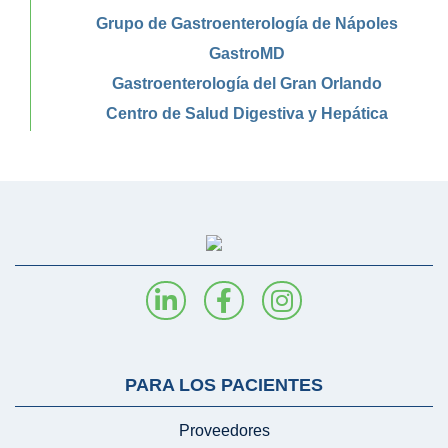
Grupo de Gastroenterología de Nápoles
GastroMD
Gastroenterología del Gran Orlando
Centro de Salud Digestiva y Hepática
PARA LOS PACIENTES
Proveedores