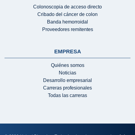
Colonoscopia de acceso directo
Cribado del cáncer de colon
Banda hemorroidal
Proveedores remitentes
EMPRESA
Quiénes somos
Noticias
Desarrollo empresarial
Carreras profesionales
Todas las carreras