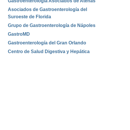
Gastroenterología Asociados de Atenas
Asociados de Gastroenterología del
Suroeste de Florida
Grupo de Gastroenterología de Nápoles
GastroMD
Gastroenterología del Gran Orlando
Centro de Salud Digestiva y Hepática