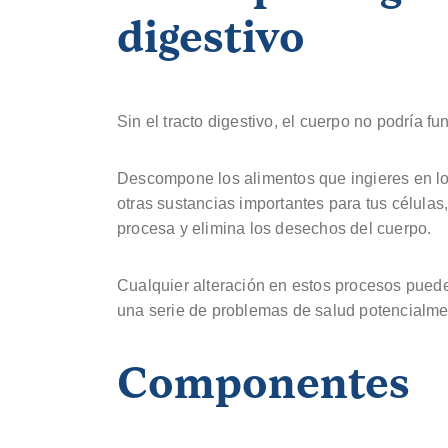
digestivo
Sin el tracto digestivo, el cuerpo no podría f
Descompone los alimentos que ingieres en los
otras sustancias importantes para tus células
procesa y elimina los desechos del cuerpo.
Cualquier alteración en estos procesos puede 
una serie de problemas de salud potencialme
Componentes