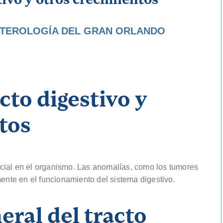
TEROLOGÍA DEL GRAN ORLANDO
cto digestivo y
tos
cial en el organismo. Las anomalías, como los tumores
mente en el funcionamiento del sistema digestivo.
eral del tracto