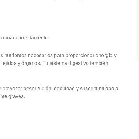
uncionar correctamente.
 nutrientes necesarios para proporcionar energía y
, tejidos y órganos. Tu sistema digestivo también
provocar desnutrición, debilidad y susceptibilidad a
nte graves.