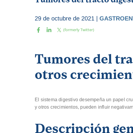
29 de octubre de 2021
|
GASTROEN
Tumores del tra
otros crecimien
El sistema digestivo desempeña un papel cru
y otros crecimientos, pueden influir negativa
Descripción gen