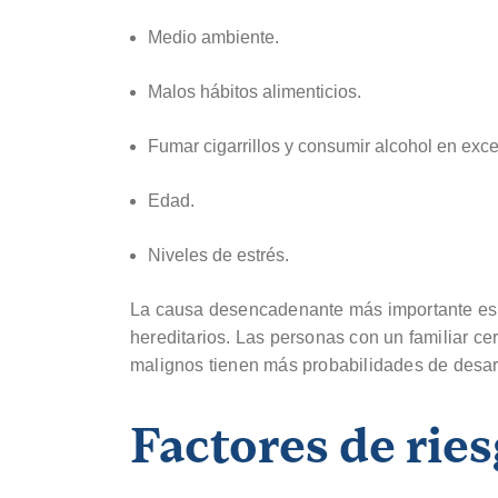
Medio ambiente.
Malos hábitos alimenticios.
Fumar cigarrillos y consumir alcohol en exc
Edad.
Niveles de estrés.
La causa desencadenante más importante es l
hereditarios. Las personas con un familiar c
malignos tienen más probabilidades de desar
Factores de rie