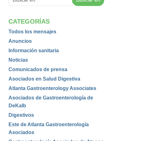
CATEGORÍAS
Todos los mensajes
Anuncios
Información sanitaria
Noticias
Comunicados de prensa
Asociados en Salud Digestiva
Atlanta Gastroenterology Associates
Asociados de Gastroenterología de
DeKalb
Digestivos
Este de Atlanta Gastroenterología
Asociados