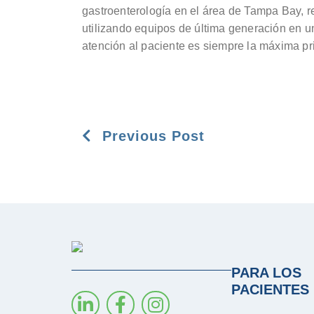
gastroenterología en el área de Tampa Bay, r
utilizando equipos de última generación en 
atención al paciente es siempre la máxima pr
Previous Post
PARA LOS
PACIENTES