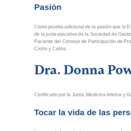
Pasión
Como prueba adicional de la pasión que la Dr
de la junta ejecutiva de la Sociedad de Gastr
Paciente del Consejo de Participación de Pro
Crohn y Colitis.
Dra. Donna Pow
Certificado por la Junta, Medicina Interna y G
Tocar la vida de las per