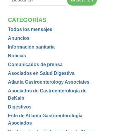
CATEGORÍAS
Todos los mensajes
Anuncios
Información sanitaria
Noticias
Comunicados de prensa
Asociados en Salud Digestiva
Atlanta Gastroenterology Associates
Asociados de Gastroenterología de
DeKalb
Digestivos
Este de Atlanta Gastroenterología
Asociados