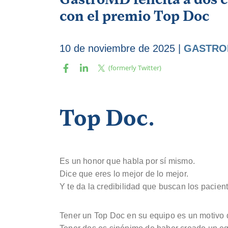
con el premio Top Doc
10 de noviembre de 2025
|
GASTRO
Top Doc.
Es un honor que habla por sí mismo.
Dice que eres lo mejor de lo mejor.
Y te da la credibilidad que buscan los pacien
Tener un Top Doc en su equipo es un motivo d