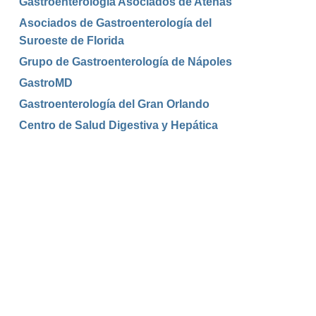
Gastroenterología Asociados de Atenas
Asociados de Gastroenterología del
Suroeste de Florida
Grupo de Gastroenterología de Nápoles
GastroMD
Gastroenterología del Gran Orlando
Centro de Salud Digestiva y Hepática