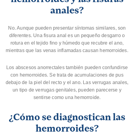
anales?
No. Aunque pueden presentar síntomas similares, son
diferentes. Una fisura anal es un pequeño desgarro o
rotura en el tejido fino y húmedo que recubre el ano,
mientras que las venas inflamadas causan hemorroides.
Los abscesos anorrectales también pueden confundirse
con hemorroides. Se trata de acumulaciones de pus
debajo de la piel del recto y el ano. Las verrugas anales,
un tipo de verrugas genitales, pueden parecerse y
sentirse como una hemorroide.
¿Cómo se diagnostican las
hemorroides?