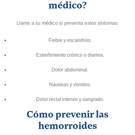
médico?
Llame a su médico si presenta estos síntomas:
Fiebre y escalofríos.
Estreñimiento crónico o diarrea.
Dolor abdominal.
Náuseas y vómitos.
Dolor rectal intenso y sangrado.
Cómo prevenir las
hemorroides