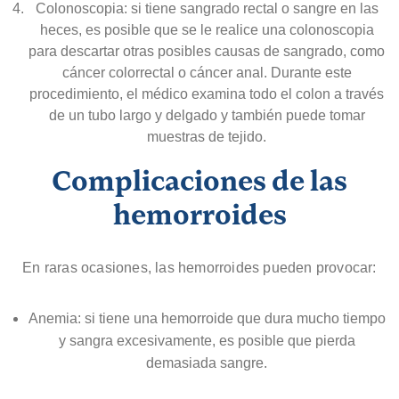
Colonoscopia: si tiene sangrado rectal o sangre en las
heces, es posible que se le realice una colonoscopia
para descartar otras posibles causas de sangrado, como
cáncer colorrectal o cáncer anal. Durante este
procedimiento, el médico examina todo el colon a través
de un tubo largo y delgado y también puede tomar
muestras de tejido.
Complicaciones de las
hemorroides
En raras ocasiones, las hemorroides pueden provocar:
Anemia: si tiene una hemorroide que dura mucho tiempo
y sangra excesivamente, es posible que pierda
demasiada sangre.