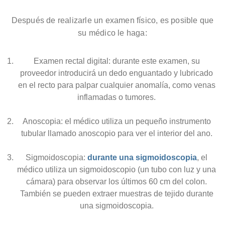
Después de realizarle un examen físico, es posible que
su médico le haga:
Examen rectal digital: durante este examen, su
proveedor introducirá un dedo enguantado y lubricado
en el recto para palpar cualquier anomalía, como venas
inflamadas o tumores.
Anoscopia: el médico utiliza un pequeño instrumento
tubular llamado anoscopio para ver el interior del ano.
Sigmoidoscopia:
durante una sigmoidoscopia
, el
médico utiliza un sigmoidoscopio (un tubo con luz y una
cámara) para observar los últimos 60 cm del colon.
También se pueden extraer muestras de tejido durante
una sigmoidoscopia.