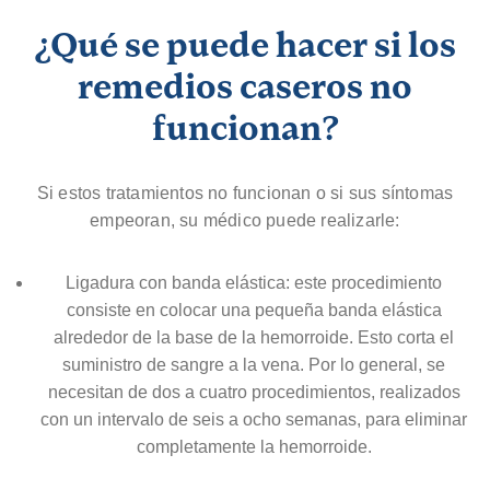
¿Qué se puede hacer si los
remedios caseros no
funcionan?
Si estos tratamientos no funcionan o si sus síntomas
empeoran, su médico puede realizarle:
Ligadura con banda elástica: este procedimiento
consiste en colocar una pequeña banda elástica
alrededor de la base de la hemorroide. Esto corta el
suministro de sangre a la vena. Por lo general, se
necesitan de dos a cuatro procedimientos, realizados
con un intervalo de seis a ocho semanas, para eliminar
completamente la hemorroide.