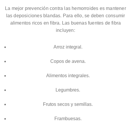
La mejor prevención contra las hemorroides es mantener
las deposiciones blandas. Para ello, se deben consumir
alimentos ricos en fibra. Las buenas fuentes de fibra
incluyen:
Arroz integral.
Copos de avena.
Alimentos integrales.
Legumbres.
Frutos secos y semillas.
Frambuesas.