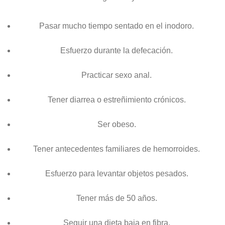
Pasar mucho tiempo sentado en el inodoro.
Esfuerzo durante la defecación.
Practicar sexo anal.
Tener diarrea o estreñimiento crónicos.
Ser obeso.
Tener antecedentes familiares de hemorroides.
Esfuerzo para levantar objetos pesados.
Tener más de 50 años.
Seguir una dieta baja en fibra.