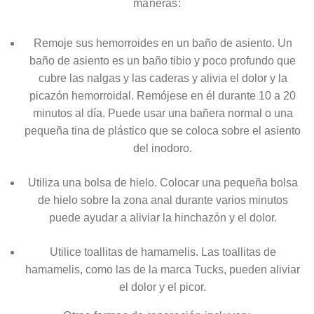
maneras:
Remoje sus hemorroides en un baño de asiento. Un
baño de asiento es un baño tibio y poco profundo que
cubre las nalgas y las caderas y alivia el dolor y la
picazón hemorroidal. Remójese en él durante 10 a 20
minutos al día. Puede usar una bañera normal o una
pequeña tina de plástico que se coloca sobre el asiento
del inodoro.
Utiliza una bolsa de hielo. Colocar una pequeña bolsa
de hielo sobre la zona anal durante varios minutos
puede ayudar a aliviar la hinchazón y el dolor.
Utilice toallitas de hamamelis. Las toallitas de
hamamelis, como las de la marca Tucks, pueden aliviar
el dolor y el picor.