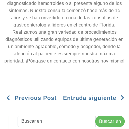
diagnosticado hemorroides o si presenta alguno de los
síntomas. Nuestra consulta comenzó hace más de 15
años y se ha convertido en una de las consultas de
gastroenterología líderes en el centro de Florida.
Realizamos una gran variedad de procedimientos
diagnósticos utilizando equipos de última generación en
un ambiente agradable, cómodo y acogedor, donde la
atención al paciente es siempre nuestra máxima
prioridad. ¡Póngase en contacto con nosotros hoy mismo!
Previous Post
Entrada siguiente
Buscar en