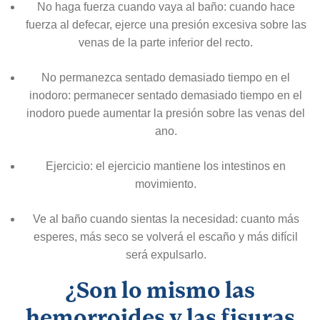
No haga fuerza cuando vaya al baño: cuando hace
fuerza al defecar, ejerce una presión excesiva sobre las
venas de la parte inferior del recto.
No permanezca sentado demasiado tiempo en el
inodoro: permanecer sentado demasiado tiempo en el
inodoro puede aumentar la presión sobre las venas del
ano.
Ejercicio: el ejercicio mantiene los intestinos en
movimiento.
Ve al baño cuando sientas la necesidad: cuanto más
esperes, más seco se volverá el escaño y más difícil
será expulsarlo.
¿Son lo mismo las
hemorroides y las fisuras