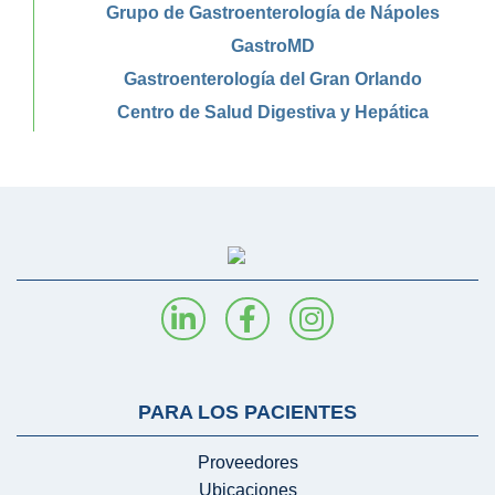
Grupo de Gastroenterología de Nápoles
GastroMD
Gastroenterología del Gran Orlando
Centro de Salud Digestiva y Hepática
PARA LOS PACIENTES
Proveedores
Ubicaciones