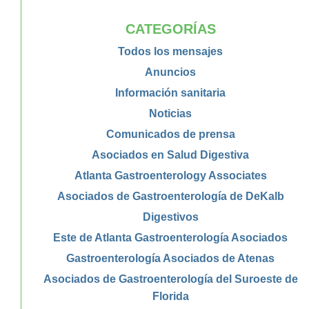
CATEGORÍAS
Todos los mensajes
Anuncios
Información sanitaria
Noticias
Comunicados de prensa
Asociados en Salud Digestiva
Atlanta Gastroenterology Associates
Asociados de Gastroenterología de DeKalb
Digestivos
Este de Atlanta Gastroenterología Asociados
Gastroenterología Asociados de Atenas
Asociados de Gastroenterología del Suroeste de
Florida