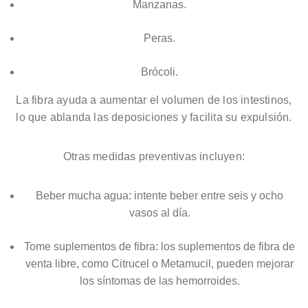
Manzanas.
Peras.
Brócoli.
La fibra ayuda a aumentar el volumen de los intestinos,
lo que ablanda las deposiciones y facilita su expulsión.
Otras medidas preventivas incluyen:
Beber mucha agua: intente beber entre seis y ocho
vasos al día.
Tome suplementos de fibra: los suplementos de fibra de
venta libre, como Citrucel o Metamucil, pueden mejorar
los síntomas de las hemorroides.