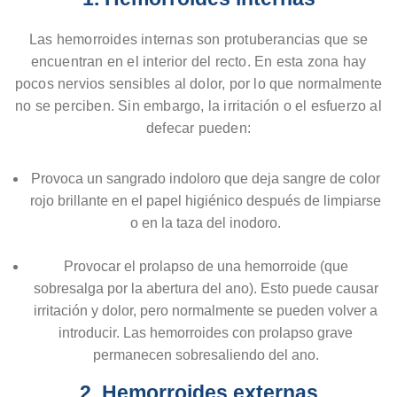
Las hemorroides internas son protuberancias que se
encuentran en el interior del recto. En esta zona hay
pocos nervios sensibles al dolor, por lo que normalmente
no se perciben. Sin embargo, la irritación o el esfuerzo al
defecar pueden:
Provoca un sangrado indoloro que deja sangre de color
rojo brillante en el papel higiénico después de limpiarse
o en la taza del inodoro.
Provocar el prolapso de una hemorroide (que
sobresalga por la abertura del ano). Esto puede causar
irritación y dolor, pero normalmente se pueden volver a
introducir. Las hemorroides con prolapso grave
permanecen sobresaliendo del ano.
2. Hemorroides externas