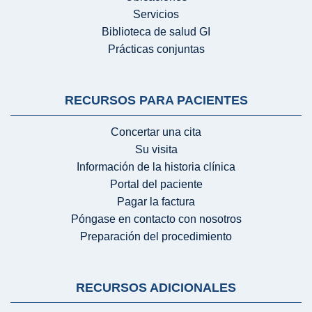
Servicios
Biblioteca de salud GI
Prácticas conjuntas
RECURSOS PARA PACIENTES
Concertar una cita
Su visita
Información de la historia clínica
Portal del paciente
Pagar la factura
Póngase en contacto con nosotros
Preparación del procedimiento
RECURSOS ADICIONALES