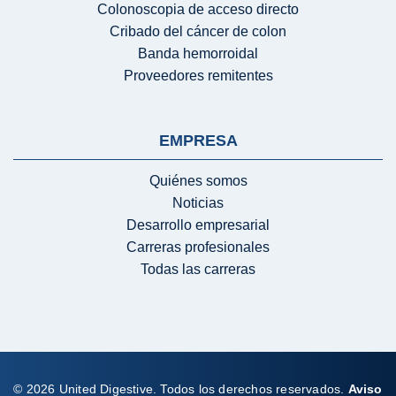
Colonoscopia de acceso directo
Cribado del cáncer de colon
Banda hemorroidal
Proveedores remitentes
EMPRESA
Quiénes somos
Noticias
Desarrollo empresarial
Carreras profesionales
Todas las carreras
© 2026 United Digestive. Todos los derechos reservados.
Aviso