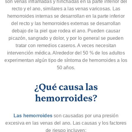
son venas inflamadas y hinchadas en la parte inferior del
recto y el ano, similares a las venas varicosas. Las
hemorroides internas se desarrollan en la parte inferior
del recto y las hemorroides externas se desarrollan
debajo de la piel que rodea el ano. Pueden causar
picazón, sangrado y dolor, y por lo general se pueden
tratar con remedios caseros. A veces necesitan
intervención médica. Alrededor del 50 % de los adultos
experimentan algún tipo de síntoma de hemorroides a los
50 años.
¿Qué causa las
hemorroides?
Las hemorroides
son causadas por una presión
excesiva en las venas del ano. Las causas y los factores
de riesgo incluyen: