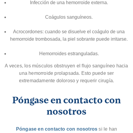
Infección de una hemorroide externa.
Coágulos sanguíneos.
Acrocordones: cuando se disuelve el coágulo de una
hemorroide trombosada, la piel sobrante puede irritarse.
Hemorroides estranguladas.
A veces, los músculos obstruyen el flujo sanguíneo hacia
una hemorroide prolapsada. Esto puede ser
extremadamente doloroso y requerir cirugía.
Póngase en contacto con
nosotros
Póngase en contacto con nosotros
si le han