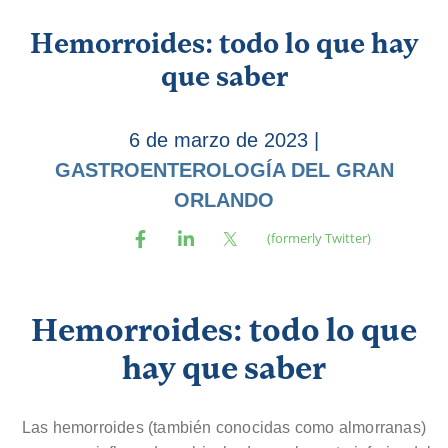
Hemorroides: todo lo que hay
que saber
6 de marzo de 2023
|
GASTROENTEROLOGÍA DEL GRAN
ORLANDO
Hemorroides: todo lo que
hay que saber
Las hemorroides (también conocidas como almorranas)