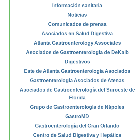
Información sanitaria
Noticias
Comunicados de prensa
Asociados en Salud Digestiva
Atlanta Gastroenterology Associates
Asociados de Gastroenterología de DeKalb
Digestivos
Este de Atlanta Gastroenterología Asociados
Gastroenterología Asociados de Atenas
Asociados de Gastroenterología del Suroeste de
Florida
Grupo de Gastroenterología de Nápoles
GastroMD
Gastroenterología del Gran Orlando
Centro de Salud Digestiva y Hepática