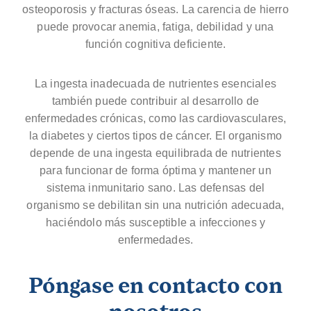
osteoporosis y fracturas óseas. La carencia de hierro
puede provocar anemia, fatiga, debilidad y una
función cognitiva deficiente.
La ingesta inadecuada de nutrientes esenciales
también puede contribuir al desarrollo de
enfermedades crónicas, como las cardiovasculares,
la diabetes y ciertos tipos de cáncer. El organismo
depende de una ingesta equilibrada de nutrientes
para funcionar de forma óptima y mantener un
sistema inmunitario sano. Las defensas del
organismo se debilitan sin una nutrición adecuada,
haciéndolo más susceptible a infecciones y
enfermedades.
Póngase en contacto con
nosotros