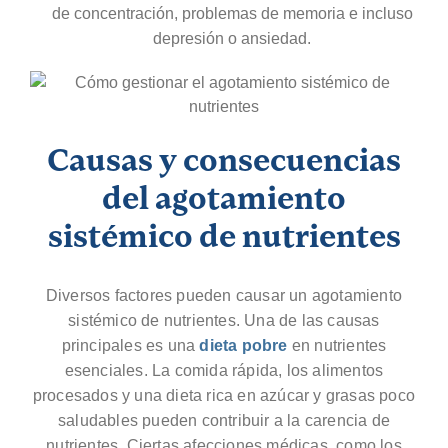
de concentración, problemas de memoria e incluso
depresión o ansiedad.
Causas y consecuencias
del agotamiento
sistémico de nutrientes
Diversos factores pueden causar un agotamiento
sistémico de nutrientes. Una de las causas
principales es una
dieta pobre
en nutrientes
esenciales. La comida rápida, los alimentos
procesados y una dieta rica en azúcar y grasas poco
saludables pueden contribuir a la carencia de
nutrientes. Ciertas afecciones médicas, como los