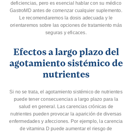
deficiencias, pero es esencial hablar con su médico
GastroMD antes de comenzar cualquier suplemento.
Le recomendaremos la dosis adecuada y le
orientaremos sobre las opciones de tratamiento más
seguras y eficaces.
Efectos a largo plazo del
agotamiento sistémico de
nutrientes
Si no se trata, el agotamiento sistémico de nutrientes
puede tener consecuencias a largo plazo para la
salud en general. Las carencias crónicas de
nutrientes pueden provocar la aparición de diversas
enfermedades y afecciones. Por ejemplo, la carencia
de vitamina D puede aumentar el riesgo de