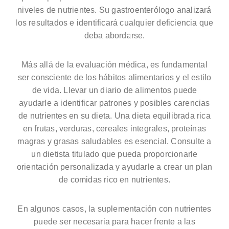
niveles de nutrientes. Su gastroenterólogo analizará
los resultados e identificará cualquier deficiencia que
deba abordarse.
Más allá de la evaluación médica, es fundamental
ser consciente de los hábitos alimentarios y el estilo
de vida. Llevar un diario de alimentos puede
ayudarle a identificar patrones y posibles carencias
de nutrientes en su dieta. Una dieta equilibrada rica
en frutas, verduras, cereales integrales, proteínas
magras y grasas saludables es esencial. Consulte a
un dietista titulado que pueda proporcionarle
orientación personalizada y ayudarle a crear un plan
de comidas rico en nutrientes.
En algunos casos, la suplementación con nutrientes
puede ser necesaria para hacer frente a las