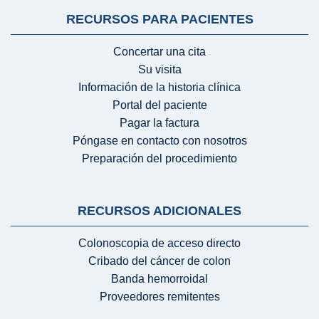
RECURSOS PARA PACIENTES
Concertar una cita
Su visita
Información de la historia clínica
Portal del paciente
Pagar la factura
Póngase en contacto con nosotros
Preparación del procedimiento
RECURSOS ADICIONALES
Colonoscopia de acceso directo
Cribado del cáncer de colon
Banda hemorroidal
Proveedores remitentes