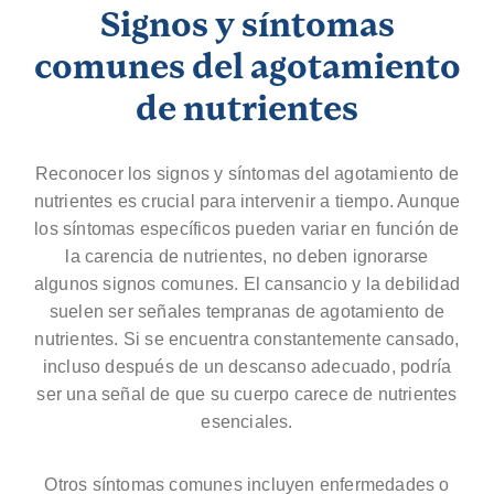
Signos y síntomas
comunes del agotamiento
de nutrientes
Reconocer los signos y síntomas del agotamiento de
nutrientes es crucial para intervenir a tiempo. Aunque
los síntomas específicos pueden variar en función de
la carencia de nutrientes, no deben ignorarse
algunos signos comunes. El cansancio y la debilidad
suelen ser señales tempranas de agotamiento de
nutrientes. Si se encuentra constantemente cansado,
incluso después de un descanso adecuado, podría
ser una señal de que su cuerpo carece de nutrientes
esenciales.
Otros síntomas comunes incluyen enfermedades o