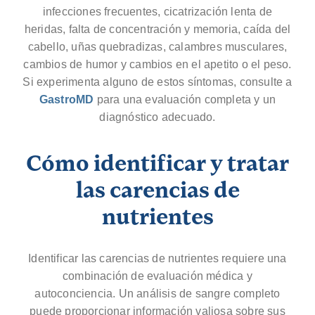
infecciones frecuentes, cicatrización lenta de
heridas, falta de concentración y memoria, caída del
cabello, uñas quebradizas, calambres musculares,
cambios de humor y cambios en el apetito o el peso.
Si experimenta alguno de estos síntomas, consulte a
GastroMD
para una evaluación completa y un
diagnóstico adecuado.
Cómo identificar y tratar
las carencias de
nutrientes
Identificar las carencias de nutrientes requiere una
combinación de evaluación médica y
autoconciencia. Un análisis de sangre completo
puede proporcionar información valiosa sobre sus