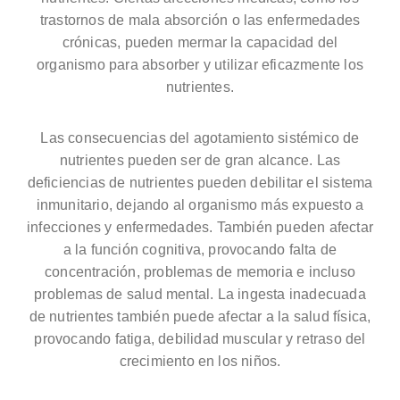
trastornos de mala absorción o las enfermedades
crónicas, pueden mermar la capacidad del
organismo para absorber y utilizar eficazmente los
nutrientes.
Las consecuencias del agotamiento sistémico de
nutrientes pueden ser de gran alcance. Las
deficiencias de nutrientes pueden debilitar el sistema
inmunitario, dejando al organismo más expuesto a
infecciones y enfermedades. También pueden afectar
a la función cognitiva, provocando falta de
concentración, problemas de memoria e incluso
problemas de salud mental. La ingesta inadecuada
de nutrientes también puede afectar a la salud física,
provocando fatiga, debilidad muscular y retraso del
crecimiento en los niños.