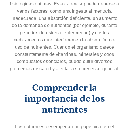
fisiológicas óptimas. Esta carencia puede deberse a
varios factores, como una ingesta alimentaria
inadecuada, una absorción deficiente, un aumento
de la demanda de nutrientes (por ejemplo, durante
periodos de estrés o enfermedad) y ciertos
medicamentos que interfieren en la absorción o el
uso de nutrientes. Cuando el organismo carece
constantemente de vitaminas, minerales y otros
compuestos esenciales, puede sufrir diversos
problemas de salud y afectar a su bienestar general.
Comprender la
importancia de los
nutrientes
Los nutrientes desempeñan un papel vital en el