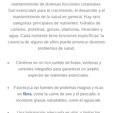
mantenimiento de diversas funciones corporales.
Son esenciales para el crecimiento, el desarrollo y el
mantenimiento de la salud en general. Hay seis
categorías principales de nutrientes: hidratos de
carbono, proteínas, grasas, vitaminas, minerales y
agua. Cada nutriente tiene funciones específicas; la
carencia de alguno de ellos puede provocar diversos
problemas de salud.
Céntrese en un rico surtido de frutas, verduras y
cereales integrales para garantizar un amplio
espectro de nutrientes esenciales.
Favorezca las fuentes de proteínas magras y ricas
en
fibra
, como la carne de ave y el pescado, e
incorpore grasas saludables, como el aguacate.
Una hidratación adecuada es vital, y limitar los