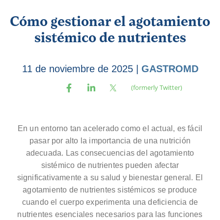
Cómo gestionar el agotamiento
sistémico de nutrientes
11 de noviembre de 2025
|
GASTROMD
En un entorno tan acelerado como el actual, es fácil
pasar por alto la importancia de una nutrición
adecuada. Las consecuencias del agotamiento
sistémico de nutrientes pueden afectar
significativamente a su salud y bienestar general. El
agotamiento de nutrientes sistémicos se produce
cuando el cuerpo experimenta una deficiencia de
nutrientes esenciales necesarios para las funciones