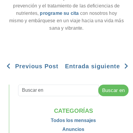
prevención y el tratamiento de las deficiencias de
nutrientes,
programe su cita
con nosotros hoy
mismo y embárquese en un viaje hacia una vida más
sana y vibrante.
Previous Post
Entrada siguiente
Buscar en
CATEGORÍAS
Todos los mensajes
Anuncios