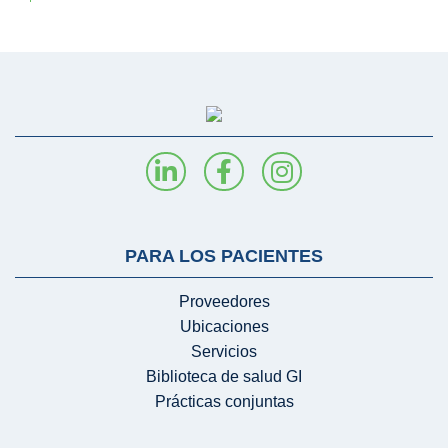
PARA LOS PACIENTES
Proveedores
Ubicaciones
Servicios
Biblioteca de salud GI
Prácticas conjuntas