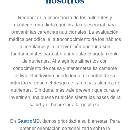
Reconocer la importancia de los nutrientes y
mantener una dieta equilibrada es esencial para
prevenir las carencias nutricionales. La evaluación
médica periódica, el autoconocimiento de los hábitos
alimentarios y la intervención oportuna son
fundamentales para abordar y tratar el agotamiento
de nutrientes. Al elegir los alimentos con
conocimiento de causa y mantenerse físicamente
activo, el individuo puede tomar el control de su
nutrición y reducir el riesgo de carencia sistémica de
nutrientes. Sin duda, más vale prevenir que curar, e
invertir en una buena nutrición sienta las bases de la
salud y el bienestar a largo plazo.
En
GastroMD
, damos prioridad a su bienestar. Para
obtener orientación personalizada sobre la