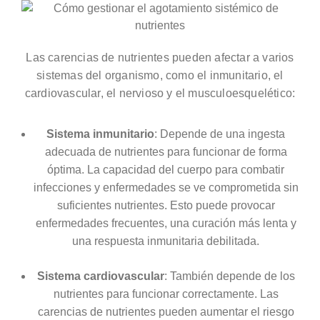
Las carencias de nutrientes pueden afectar a varios
sistemas del organismo, como el inmunitario, el
cardiovascular, el nervioso y el musculoesquelético:
Sistema inmunitario
: Depende de una ingesta
adecuada de nutrientes para funcionar de forma
óptima. La capacidad del cuerpo para combatir
infecciones y enfermedades se ve comprometida sin
suficientes nutrientes. Esto puede provocar
enfermedades frecuentes, una curación más lenta y
una respuesta inmunitaria debilitada.
Sistema cardiovascular
: También depende de los
nutrientes para funcionar correctamente. Las
carencias de nutrientes pueden aumentar el riesgo