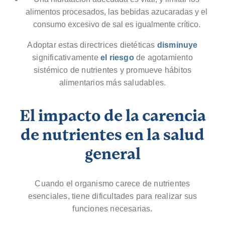
alimentos procesados, las bebidas azucaradas y el
consumo excesivo de sal es igualmente crítico.
Adoptar estas directrices dietéticas
disminuye
significativamente
el riesgo
de agotamiento
sistémico de nutrientes y promueve hábitos
alimentarios más saludables.
El impacto de la carencia
de nutrientes en la salud
general
Cuando el organismo carece de nutrientes
esenciales, tiene dificultades para realizar sus
funciones necesarias.