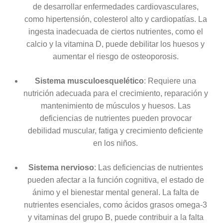
de desarrollar enfermedades cardiovasculares,
como hipertensión, colesterol alto y cardiopatías. La
ingesta inadecuada de ciertos nutrientes, como el
calcio y la vitamina D, puede debilitar los huesos y
aumentar el riesgo de osteoporosis.
Sistema musculoesquelético
: Requiere una
nutrición adecuada para el crecimiento, reparación y
mantenimiento de músculos y huesos. Las
deficiencias de nutrientes pueden provocar
debilidad muscular, fatiga y crecimiento deficiente
en los niños.
Sistema nervioso
: Las deficiencias de nutrientes
pueden afectar a la función cognitiva, el estado de
ánimo y el bienestar mental general. La falta de
nutrientes esenciales, como ácidos grasos omega-3
y vitaminas del grupo B, puede contribuir a la falta