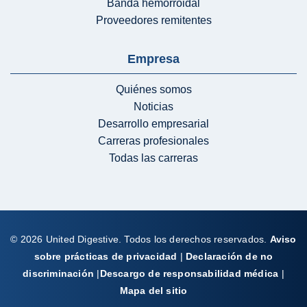
Banda hemorroidal
Proveedores remitentes
Empresa
Quiénes somos
Noticias
Desarrollo empresarial
Carreras profesionales
Todas las carreras
© 2026 United Digestive. Todos los derechos reservados.
Aviso
sobre prácticas de privacidad
|
Declaración de no
discriminación
|
Descargo de responsabilidad médica
|
Mapa del sitio