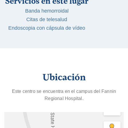
Servicios en este lugar
Banda hemorroidal
Citas de telesalud
Endoscopia con cápsula de vídeo
Ubicación
Este centro se encuentra en el campus del Fannin
Regional Hospital.