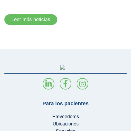
Leer más noticias
Para los pacientes
Proveedores
Ubicaciones