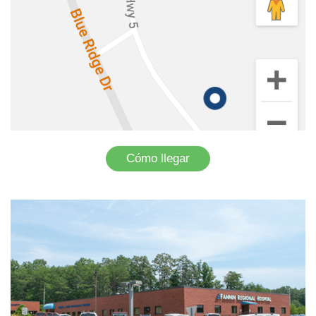
Cómo llegar