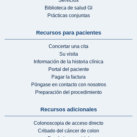
Servicios
Biblioteca de salud GI
Prácticas conjuntas
Recursos para pacientes
Concertar una cita
Su visita
Información de la historia clínica
Portal del paciente
Pagar la factura
Póngase en contacto con nosotros
Preparación del procedimiento
Recursos adicionales
Colonoscopia de acceso directo
Cribado del cáncer de colon