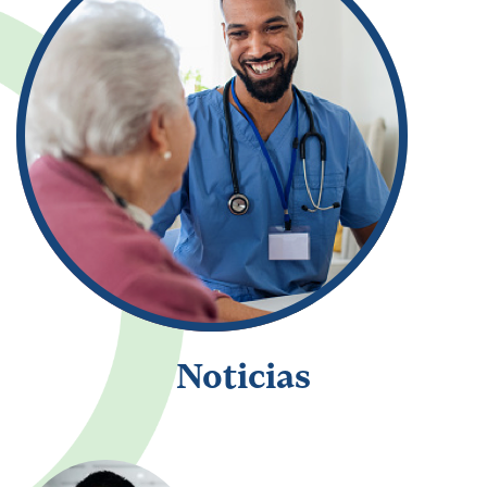
Noticias