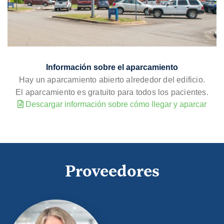
Información sobre el aparcamiento
Hay un aparcamiento abierto alrededor del edificio.
El aparcamiento es gratuito para todos los pacientes.
Descargar información sobre cómo llegar y aparcar
Proveedores