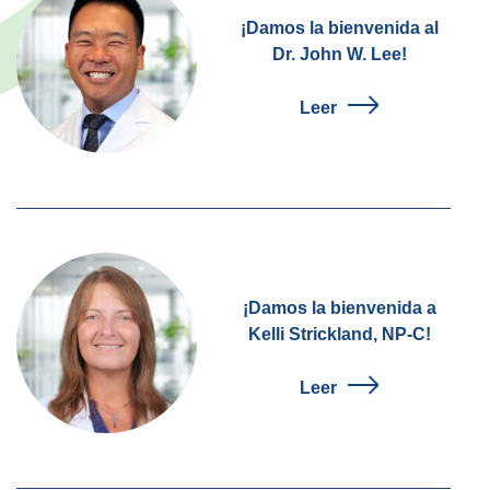
¡Damos la bienvenida al
Dr. John W. Lee!
Leer
¡Damos la bienvenida a
Kelli Strickland, NP-C!
Leer