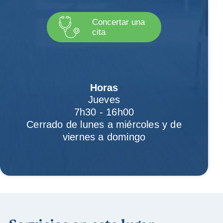
Concertar una
cita
Horas
Jueves
7h30 - 16h00
Cerrado de lunes a miércoles y de
viernes a domingo