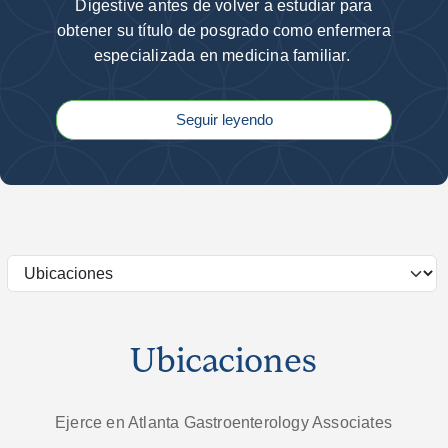
Digestive antes de volver a estudiar para
obtener su título de posgrado como enfermera
especializada en medicina familiar.
Seguir leyendo
Ubicaciones
Ejerce en Atlanta Gastroenterology Associates