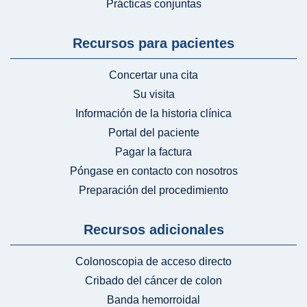
Prácticas conjuntas
Recursos para pacientes
Concertar una cita
Su visita
Información de la historia clínica
Portal del paciente
Pagar la factura
Póngase en contacto con nosotros
Preparación del procedimiento
Recursos adicionales
Colonoscopia de acceso directo
Cribado del cáncer de colon
Banda hemorroidal