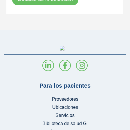
Para los pacientes
Proveedores
Ubicaciones
Servicios
Biblioteca de salud GI