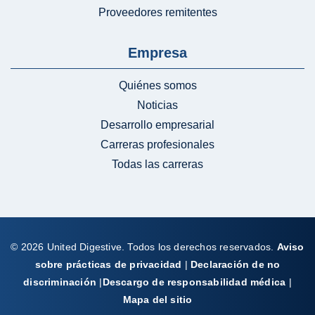
Proveedores remitentes
Empresa
Quiénes somos
Noticias
Desarrollo empresarial
Carreras profesionales
Todas las carreras
© 2026 United Digestive. Todos los derechos reservados.
Aviso
sobre prácticas de privacidad
|
Declaración de no
discriminación
|
Descargo de responsabilidad médica
|
Mapa del sitio