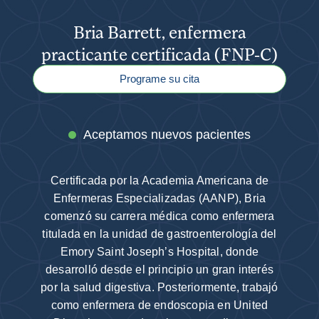
Bria Barrett, enfermera
practicante certificada (FNP-C)
Programe su cita
Aceptamos nuevos pacientes
Certificada por la Academia Americana de
Enfermeras Especializadas (AANP), Bria
comenzó su carrera médica como enfermera
titulada en la unidad de gastroenterología del
Emory Saint Joseph’s Hospital, donde
desarrolló desde el principio un gran interés
por la salud digestiva. Posteriormente, trabajó
como enfermera de endoscopia en United