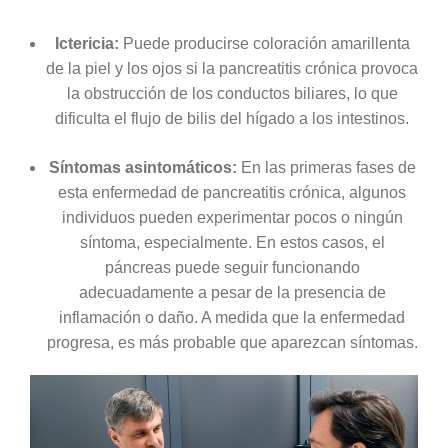
Ictericia:
Puede producirse coloración amarillenta
de la piel y los ojos si la pancreatitis crónica provoca
la obstrucción de los conductos biliares, lo que
dificulta el flujo de bilis del hígado a los intestinos.
Síntomas asintomáticos:
En las primeras fases de
esta enfermedad de pancreatitis crónica, algunos
individuos pueden experimentar pocos o ningún
síntoma, especialmente. En estos casos, el
páncreas puede seguir funcionando
adecuadamente a pesar de la presencia de
inflamación o daño. A medida que la enfermedad
progresa, es más probable que aparezcan síntomas.