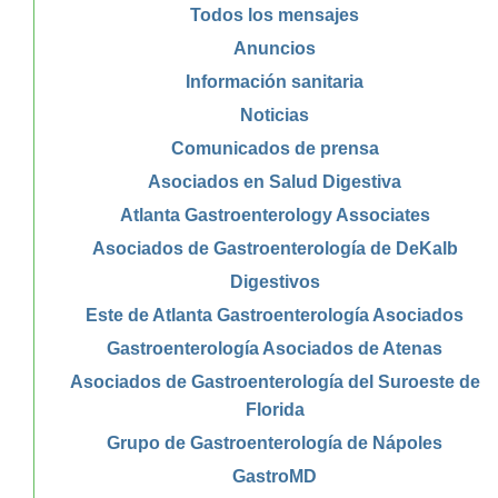
Todos los mensajes
Anuncios
Información sanitaria
Noticias
Comunicados de prensa
Asociados en Salud Digestiva
Atlanta Gastroenterology Associates
Asociados de Gastroenterología de DeKalb
Digestivos
Este de Atlanta Gastroenterología Asociados
Gastroenterología Asociados de Atenas
Asociados de Gastroenterología del Suroeste de
Florida
Grupo de Gastroenterología de Nápoles
GastroMD