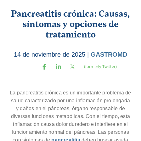
Pancreatitis crónica: Causas,
síntomas y opciones de
tratamiento
14 de noviembre de 2025
|
GASTROMD
La pancreatitis crónica es un importante problema de
salud caracterizado por una inflamación prolongada
y daños en el páncreas, órgano responsable de
diversas funciones metabólicas. Con el tiempo, esta
inflamación causa dolor duradero e interfiere en el
funcionamiento normal del páncreas. Las personas
con síntomas de
pancreatitis
deben buscar ayuda