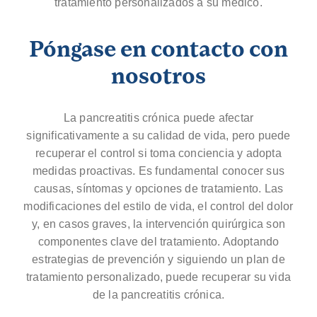
tratamiento personalizados a su médico.
Póngase en contacto con
nosotros
La pancreatitis crónica puede afectar
significativamente a su calidad de vida, pero puede
recuperar el control si toma conciencia y adopta
medidas proactivas. Es fundamental conocer sus
causas, síntomas y opciones de tratamiento. Las
modificaciones del estilo de vida, el control del dolor
y, en casos graves, la intervención quirúrgica son
componentes clave del tratamiento. Adoptando
estrategias de prevención y siguiendo un plan de
tratamiento personalizado, puede recuperar su vida
de la pancreatitis crónica.