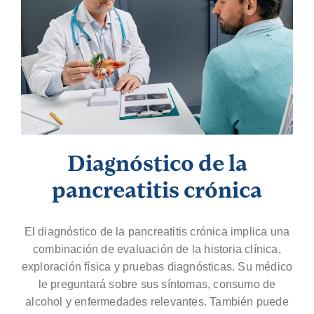
Diagnóstico de la
pancreatitis crónica
El diagnóstico de la pancreatitis crónica implica una
combinación de evaluación de la historia clínica,
exploración física y pruebas diagnósticas. Su médico
le preguntará sobre sus síntomas, consumo de
alcohol y enfermedades relevantes. También puede