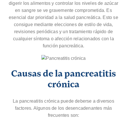
digerir los alimentos y controlar los niveles de azúcar
en sangre se ve gravemente comprometida. Es
esencial dar prioridad a la salud pancreática. Esto se
consigue mediante elecciones de estilo de vida,
revisiones periódicas y un tratamiento rápido de
cualquier síntoma o afección relacionados con la
función pancreática.
Causas de la pancreatitis
crónica
La pancreatitis crónica puede deberse a diversos
factores. Algunos de los desencadenantes más
frecuentes son: