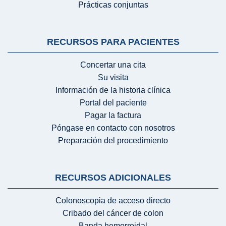
Prácticas conjuntas
RECURSOS PARA PACIENTES
Concertar una cita
Su visita
Información de la historia clínica
Portal del paciente
Pagar la factura
Póngase en contacto con nosotros
Preparación del procedimiento
RECURSOS ADICIONALES
Colonoscopia de acceso directo
Cribado del cáncer de colon
Banda hemorroidal