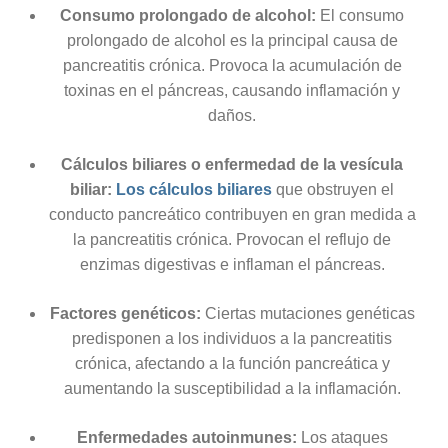
Consumo prolongado de alcohol:
El consumo
prolongado de alcohol es la principal causa de
pancreatitis crónica. Provoca la acumulación de
toxinas en el páncreas, causando inflamación y
daños.
Cálculos biliares o enfermedad de la vesícula
biliar:
Los cálculos biliares
que obstruyen el
conducto pancreático contribuyen en gran medida a
la pancreatitis crónica. Provocan el reflujo de
enzimas digestivas e inflaman el páncreas.
Factores genéticos:
Ciertas mutaciones genéticas
predisponen a los individuos a la pancreatitis
crónica, afectando a la función pancreática y
aumentando la susceptibilidad a la inflamación.
Enfermedades autoinmunes:
Los ataques