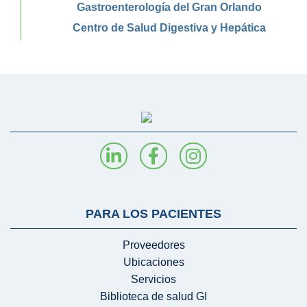
Gastroenterología del Gran Orlando
Centro de Salud Digestiva y Hepática
PARA LOS PACIENTES
Proveedores
Ubicaciones
Servicios
Biblioteca de salud GI