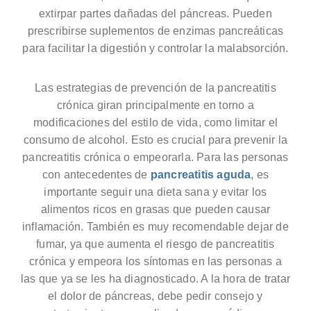
extirpar partes dañadas del páncreas. Pueden
prescribirse suplementos de enzimas pancreáticas
para facilitar la digestión y controlar la malabsorción.
Las estrategias de prevención de la pancreatitis
crónica giran principalmente en torno a
modificaciones del estilo de vida, como limitar el
consumo de alcohol. Esto es crucial para prevenir la
pancreatitis crónica o empeorarla. Para las personas
con antecedentes de
pancreatitis aguda
, es
importante seguir una dieta sana y evitar los
alimentos ricos en grasas que pueden causar
inflamación. También es muy recomendable dejar de
fumar, ya que aumenta el riesgo de pancreatitis
crónica y empeora los síntomas en las personas a
las que ya se les ha diagnosticado. A la hora de tratar
el dolor de páncreas, debe pedir consejo y