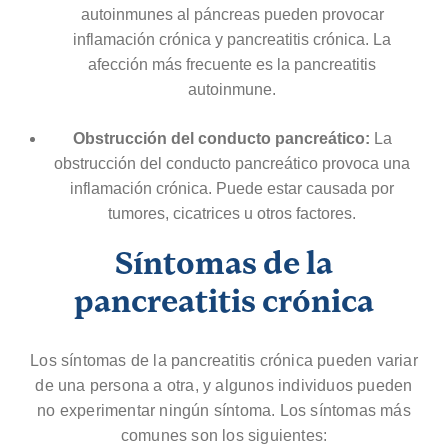
autoinmunes al páncreas pueden provocar
inflamación crónica y pancreatitis crónica. La
afección más frecuente es la pancreatitis
autoinmune.
Obstrucción del conducto pancreático:
La
obstrucción del conducto pancreático provoca una
inflamación crónica. Puede estar causada por
tumores, cicatrices u otros factores.
Síntomas de la
pancreatitis crónica
Los síntomas de la pancreatitis crónica pueden variar
de una persona a otra, y algunos individuos pueden
no experimentar ningún síntoma. Los síntomas más
comunes son los siguientes: