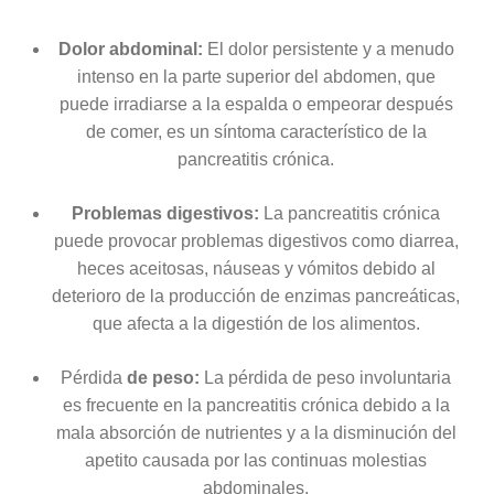
Dolor abdominal:
El dolor persistente y a menudo
intenso en la parte superior del abdomen, que
puede irradiarse a la espalda o empeorar después
de comer, es un síntoma característico de la
pancreatitis crónica.
Problemas digestivos:
La pancreatitis crónica
puede provocar problemas digestivos como diarrea,
heces aceitosas, náuseas y vómitos debido al
deterioro de la producción de enzimas pancreáticas,
que afecta a la digestión de los alimentos.
Pérdida
de peso:
La pérdida de peso involuntaria
es frecuente en la pancreatitis crónica debido a la
mala absorción de nutrientes y a la disminución del
apetito causada por las continuas molestias
abdominales.