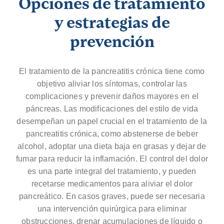
Opciones de tratamiento
y estrategias de
prevención
El tratamiento de la pancreatitis crónica tiene como
objetivo aliviar los síntomas, controlar las
complicaciones y prevenir daños mayores en el
páncreas. Las modificaciones del estilo de vida
desempeñan un papel crucial en el tratamiento de la
pancreatitis crónica, como abstenerse de beber
alcohol, adoptar una dieta baja en grasas y dejar de
fumar para reducir la inflamación. El control del dolor
es una parte integral del tratamiento, y pueden
recetarse medicamentos para aliviar el dolor
pancreático. En casos graves, puede ser necesaria
una intervención quirúrgica para eliminar
obstrucciones, drenar acumulaciones de líquido o