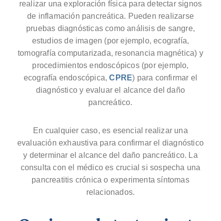
realizar una exploración física para detectar signos
de inflamación pancreática. Pueden realizarse
pruebas diagnósticas como análisis de sangre,
estudios de imagen (por ejemplo, ecografía,
tomografía computarizada, resonancia magnética) y
procedimientos endoscópicos (por ejemplo,
ecografía endoscópica,
CPRE
) para confirmar el
diagnóstico y evaluar el alcance del daño
pancreático.
En cualquier caso, es esencial realizar una
evaluación exhaustiva para confirmar el diagnóstico
y determinar el alcance del daño pancreático. La
consulta con el médico es crucial si sospecha una
pancreatitis crónica o experimenta síntomas
relacionados.