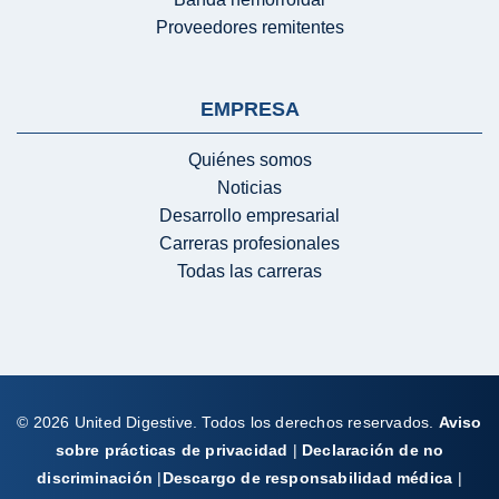
Proveedores remitentes
EMPRESA
Quiénes somos
Noticias
Desarrollo empresarial
Carreras profesionales
Todas las carreras
© 2026 United Digestive. Todos los derechos reservados.
Aviso
sobre prácticas de privacidad
|
Declaración de no
discriminación
|
Descargo de responsabilidad médica
|