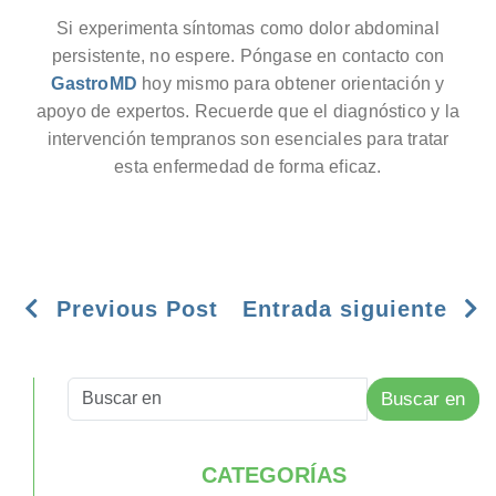
Si experimenta síntomas como dolor abdominal
persistente, no espere. Póngase en contacto con
GastroMD
hoy mismo para obtener orientación y
apoyo de expertos. Recuerde que el diagnóstico y la
intervención tempranos son esenciales para tratar
esta enfermedad de forma eficaz.
Previous Post
Entrada siguiente
Buscar en
CATEGORÍAS