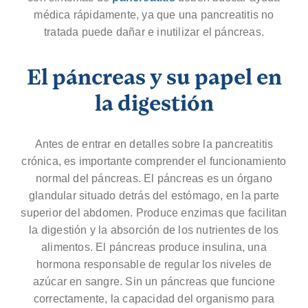
médica rápidamente, ya que una pancreatitis no
tratada puede dañar e inutilizar el páncreas.
El páncreas y su papel en
la digestión
Antes de entrar en detalles sobre la pancreatitis
crónica, es importante comprender el funcionamiento
normal del páncreas. El páncreas es un órgano
glandular situado detrás del estómago, en la parte
superior del abdomen. Produce enzimas que facilitan
la digestión y la absorción de los nutrientes de los
alimentos. El páncreas produce insulina, una
hormona responsable de regular los niveles de
azúcar en sangre. Sin un páncreas que funcione
correctamente, la capacidad del organismo para