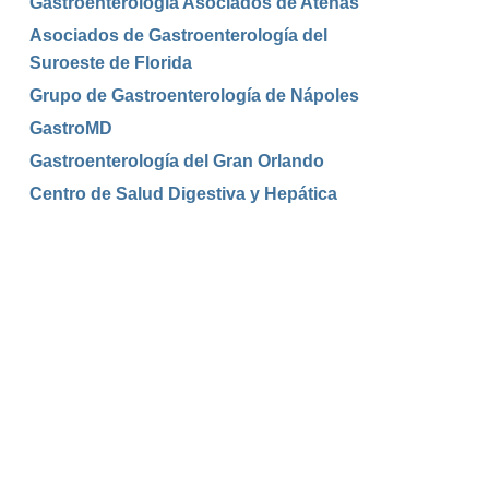
Gastroenterología Asociados de Atenas
Asociados de Gastroenterología del
Suroeste de Florida
Grupo de Gastroenterología de Nápoles
GastroMD
Gastroenterología del Gran Orlando
Centro de Salud Digestiva y Hepática