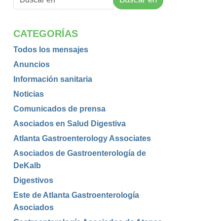
CATEGORÍAS
Todos los mensajes
Anuncios
Información sanitaria
Noticias
Comunicados de prensa
Asociados en Salud Digestiva
Atlanta Gastroenterology Associates
Asociados de Gastroenterología de
DeKalb
Digestivos
Este de Atlanta Gastroenterología
Asociados