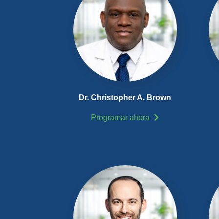
Dr. Christopher A. Brown
Programar ahora