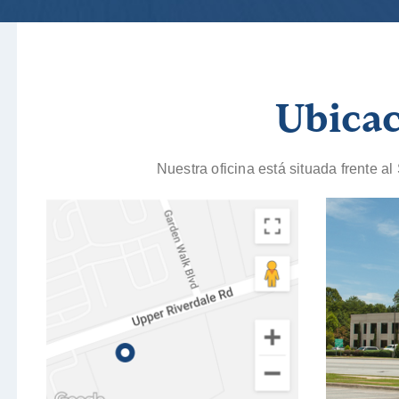
Ubica
Nuestra oficina está situada frente a