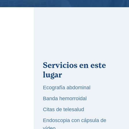
Servicios en este
lugar
Ecografía abdominal
Banda hemorroidal
Citas de telesalud
Endoscopia con cápsula de
vídeo