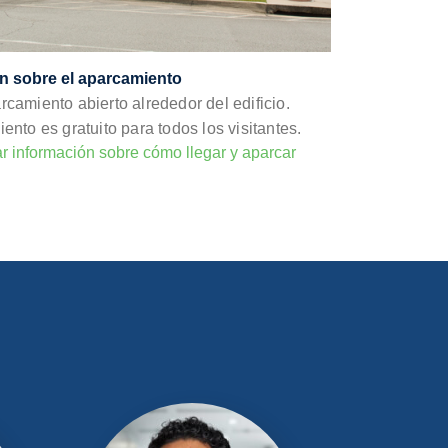
n sobre el aparcamiento
camiento abierto alrededor del edificio.
ento es gratuito para todos los visitantes.
 información sobre cómo llegar y aparcar