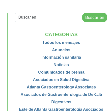
Buscar en
CATEGORÍAS
Todos los mensajes
Anuncios
Información sanitaria
Noticias
Comunicados de prensa
Asociados en Salud Digestiva
Atlanta Gastroenterology Associates
Asociados de Gastroenterología de DeKalb
Digestivos
Este de Atlanta Gastroenterología Asociados