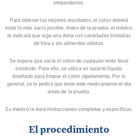
preparatorios.
Para obtener los mejores resultados, el colon deberá
estar lo más vacío posible. Antes de la prueba, el médico
le indicará que siga una dieta con cantidades limitadas
de fibra y sin alimentos sólidos.
Se espera que vacíe el colon de cualquier resto fecal
existente. Para ello, se utiliza un laxante líquido
diseñado para limpiar el colon rápidamente. Por lo
general, se le pedirá que tome este medicamento el día
antes de la prueba.
Su médico le dará instrucciones completas y específicas.
El procedimiento