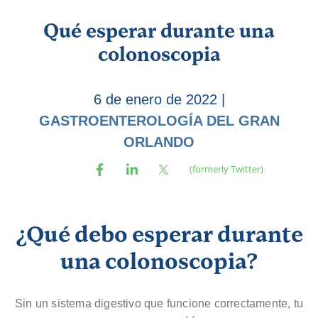
Qué esperar durante una
colonoscopia
6 de enero de 2022
|
GASTROENTEROLOGÍA DEL GRAN
ORLANDO
¿Qué debo esperar durante
una colonoscopia?
Sin un sistema digestivo que funcione correctamente, tu