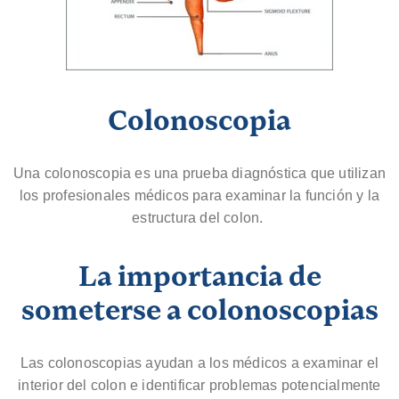
Colonoscopia
Una colonoscopia es una prueba diagnóstica que utilizan
los profesionales médicos para examinar la función y la
estructura del colon.
La importancia de
someterse a colonoscopias
Las colonoscopias ayudan a los médicos a examinar el
interior del colon e identificar problemas potencialmente