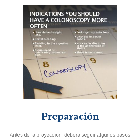
Preparación
Antes de la proyección, deberá seguir algunos pasos