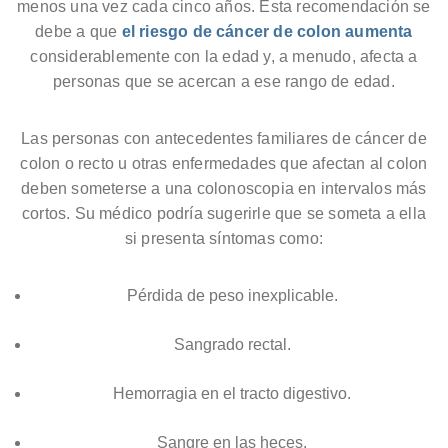
menos una vez cada cinco años. Esta recomendación se
debe a que
el riesgo de cáncer de colon aumenta
considerablemente con la edad y, a menudo, afecta a
personas que se acercan a ese rango de edad.
Las personas con antecedentes familiares de cáncer de
colon o recto u otras enfermedades que afectan al colon
deben someterse a una colonoscopia en intervalos más
cortos. Su médico podría sugerirle que se someta a ella
si presenta síntomas como:
Pérdida de peso inexplicable.
Sangrado rectal.
Hemorragia en el tracto digestivo.
Sangre en las heces.