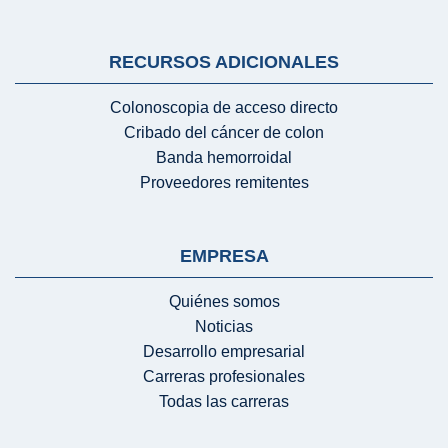
RECURSOS ADICIONALES
Colonoscopia de acceso directo
Cribado del cáncer de colon
Banda hemorroidal
Proveedores remitentes
EMPRESA
Quiénes somos
Noticias
Desarrollo empresarial
Carreras profesionales
Todas las carreras