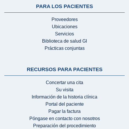
PARA LOS PACIENTES
Proveedores
Ubicaciones
Servicios
Biblioteca de salud GI
Prácticas conjuntas
RECURSOS PARA PACIENTES
Concertar una cita
Su visita
Información de la historia clínica
Portal del paciente
Pagar la factura
Póngase en contacto con nosotros
Preparación del procedimiento