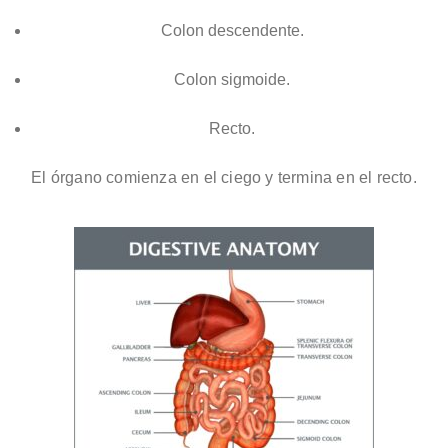
Colon descendente.
Colon sigmoide.
Recto.
El órgano comienza en el ciego y termina en el recto.