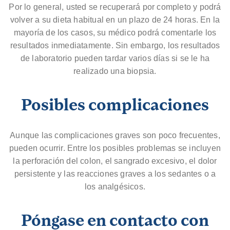
Por lo general, usted se recuperará por completo y podrá
volver a su dieta habitual en un plazo de 24 horas. En la
mayoría de los casos, su médico podrá comentarle los
resultados inmediatamente. Sin embargo, los resultados
de laboratorio pueden tardar varios días si se le ha
realizado una biopsia.
Posibles complicaciones
Aunque las complicaciones graves son poco frecuentes,
pueden ocurrir. Entre los posibles problemas se incluyen
la perforación del colon, el sangrado excesivo, el dolor
persistente y las reacciones graves a los sedantes o a
los analgésicos.
Póngase en contacto con