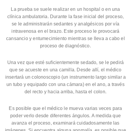
La prueba se suele realizar en un hospital o en una
clínica ambulatoria. Durante la fase inicial del proceso,
se le administrarán sedantes y analgésicos por vía
intravenosa en el brazo. Este proceso le provocará
cansancio y entumecimiento mientras se lleva a cabo el
proceso de diagnóstico.
Una vez que esté suficientemente sedado, se le pedirá
que se acueste en una camilla. Desde allí, el médico
insertará un colonoscopio (un instrumento largo similar a
un tubo y equipado con una cámara) en el ano, a través
del recto y hacia arriba, hasta el colon.
Es posible que el médico le mueva varias veces para
poder verlo desde diferentes ángulos. A medida que
avanza el proceso, examinará cuidadosamente las
imágenes. Si encuentra alguna anomalía, es posible que