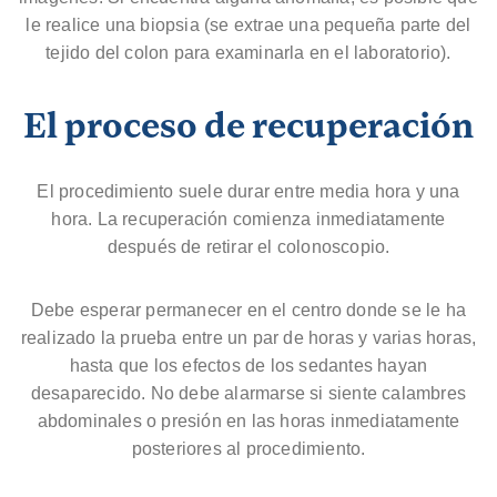
le realice una biopsia (se extrae una pequeña parte del
tejido del colon para examinarla en el laboratorio).
El proceso de recuperación
El procedimiento suele durar entre media hora y una
hora. La recuperación comienza inmediatamente
después de retirar el colonoscopio.
Debe esperar permanecer en el centro donde se le ha
realizado la prueba entre un par de horas y varias horas,
hasta que los efectos de los sedantes hayan
desaparecido. No debe alarmarse si siente calambres
abdominales o presión en las horas inmediatamente
posteriores al procedimiento.