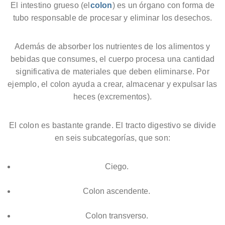
El intestino grueso (el
colon
) es un órgano con forma de
tubo responsable de procesar y eliminar los desechos.
Además de absorber los nutrientes de los alimentos y
bebidas que consumes, el cuerpo procesa una cantidad
significativa de materiales que deben eliminarse. Por
ejemplo, el colon ayuda a crear, almacenar y expulsar las
heces (excrementos).
El colon es bastante grande. El tracto digestivo se divide
en seis subcategorías, que son:
Ciego.
Colon ascendente.
Colon transverso.