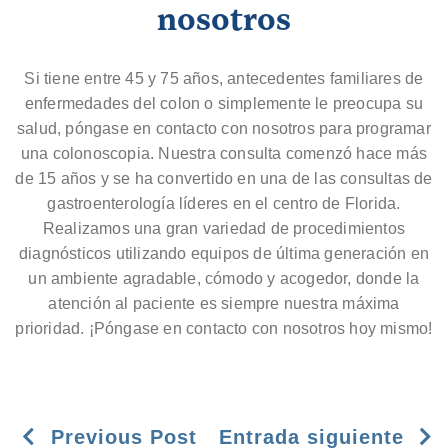
nosotros
Si tiene entre 45 y 75 años, antecedentes familiares de
enfermedades del colon o simplemente le preocupa su
salud, póngase en contacto con nosotros para programar
una colonoscopia. Nuestra consulta comenzó hace más
de 15 años y se ha convertido en una de las consultas de
gastroenterología líderes en el centro de Florida.
Realizamos una gran variedad de procedimientos
diagnósticos utilizando equipos de última generación en
un ambiente agradable, cómodo y acogedor, donde la
atención al paciente es siempre nuestra máxima
prioridad. ¡Póngase en contacto con nosotros hoy mismo!
Previous Post
Entrada siguiente