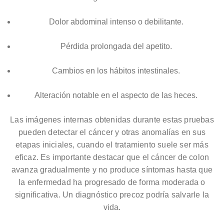
Dolor abdominal intenso o debilitante.
Pérdida prolongada del apetito.
Cambios en los hábitos intestinales.
Alteración notable en el aspecto de las heces.
Las imágenes internas obtenidas durante estas pruebas
pueden detectar el cáncer y otras anomalías en sus
etapas iniciales, cuando el tratamiento suele ser más
eficaz. Es importante destacar que el cáncer de colon
avanza gradualmente y no produce síntomas hasta que
la enfermedad ha progresado de forma moderada o
significativa. Un diagnóstico precoz podría salvarle la
vida.