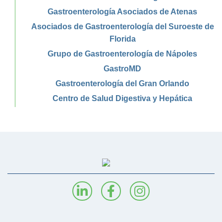
Gastroenterología Asociados de Atenas
Asociados de Gastroenterología del Suroeste de
Florida
Grupo de Gastroenterología de Nápoles
GastroMD
Gastroenterología del Gran Orlando
Centro de Salud Digestiva y Hepática