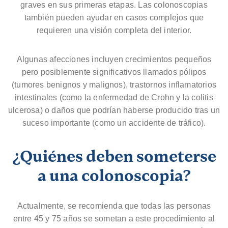
graves en sus primeras etapas. Las colonoscopias
también pueden ayudar en casos complejos que
requieren una visión completa del interior.
Algunas afecciones incluyen crecimientos pequeños
pero posiblemente significativos llamados pólipos
(tumores benignos y malignos), trastornos inflamatorios
intestinales (como la enfermedad de Crohn y la colitis
ulcerosa) o daños que podrían haberse producido tras un
suceso importante (como un accidente de tráfico).
¿Quiénes deben someterse
a una colonoscopia?
Actualmente, se recomienda que todas las personas
entre 45 y 75 años se sometan a este procedimiento al