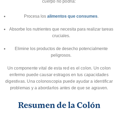
cuerpo no podría:
Procesa los
alimentos que consumes
.
Absorbe los nutrientes que necesita para realizar tareas
cruciales.
Elimine los productos de desecho potencialmente
peligrosos.
Un componente vital de esta red es el colon. Un colon
enfermo puede causar estragos en tus capacidades
digestivas. Una colonoscopia puede ayudar a identificar
problemas y a abordarlos antes de que se agraven.
Resumen
de
la
Colón