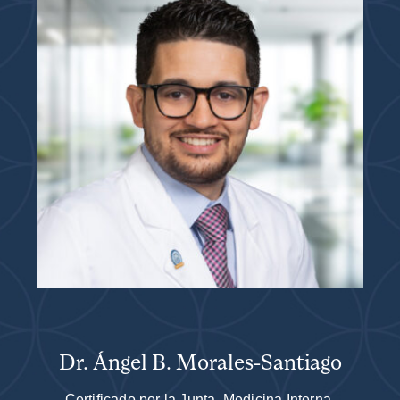
Dr. Ángel B. Morales-Santiago
Certificado por la Junta, Medicina Interna,