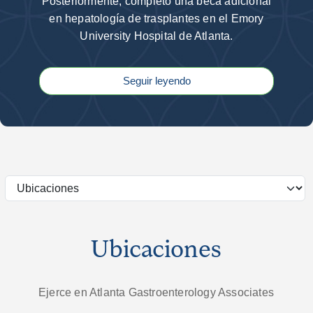
Posteriormente, completó una beca adicional
en hepatología de trasplantes en el Emory
University Hospital de Atlanta.
Seguir leyendo
Ubicaciones
Ejerce en Atlanta Gastroenterology Associates