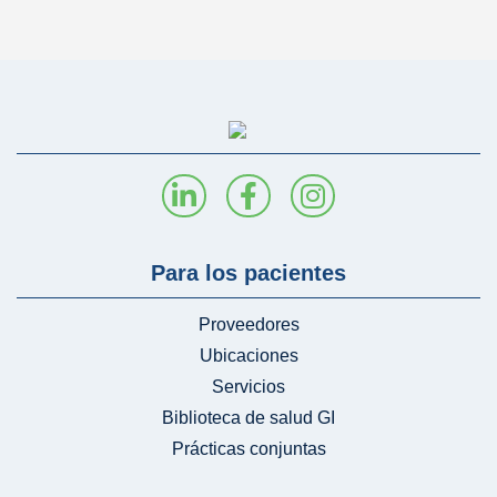
Para los pacientes
Proveedores
Ubicaciones
Servicios
Biblioteca de salud GI
Prácticas conjuntas