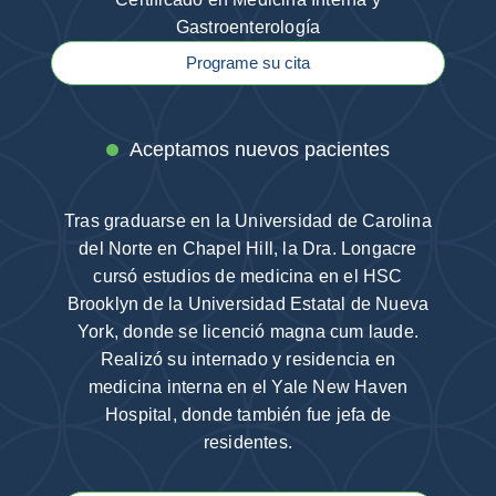
Gastroenterología
Programe su cita
Aceptamos nuevos pacientes
Tras graduarse en la Universidad de Carolina
del Norte en Chapel Hill, la Dra. Longacre
cursó estudios de medicina en el HSC
Brooklyn de la Universidad Estatal de Nueva
York, donde se licenció magna cum laude.
Realizó su internado y residencia en
medicina interna en el Yale New Haven
Hospital, donde también fue jefa de
residentes.