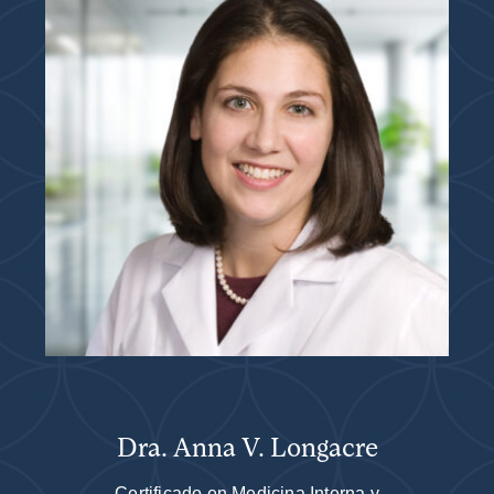
Dra. Anna V. Longacre
Certificado en Medicina Interna y