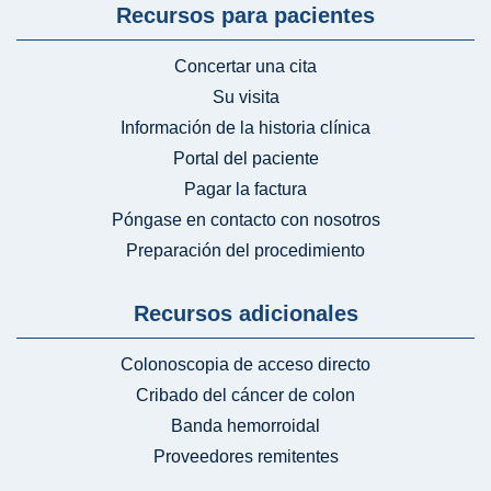
Recursos para pacientes
Concertar una cita
Su visita
Información de la historia clínica
Portal del paciente
Pagar la factura
Póngase en contacto con nosotros
Preparación del procedimiento
Recursos adicionales
Colonoscopia de acceso directo
Cribado del cáncer de colon
Banda hemorroidal
Proveedores remitentes