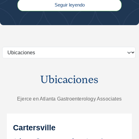
Seguir leyendo
Ubicaciones
Ejerce en Atlanta Gastroenterology Associates
Cartersville