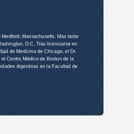
de Medford, Massachusetts. Más tarde
ashington, D.C. Tras licenciarse en
ltad de Medicina de Chicago, el Dr.
 el Centro Médico de Boston de la
edades digestivas en la Facultad de