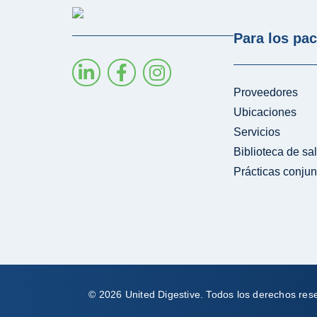
Para los pac
Proveedores
Ubicaciones
Servicios
Biblioteca de sa
Prácticas conjun
© 2026 United Digestive. Todos los derechos re