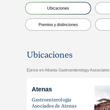
Ubicaciones
Premios y distinciones
Ubicaciones
Ejerce en Atlanta Gastroenterology Associates
Atenas
Gastroenterología
Asociados de Atenas