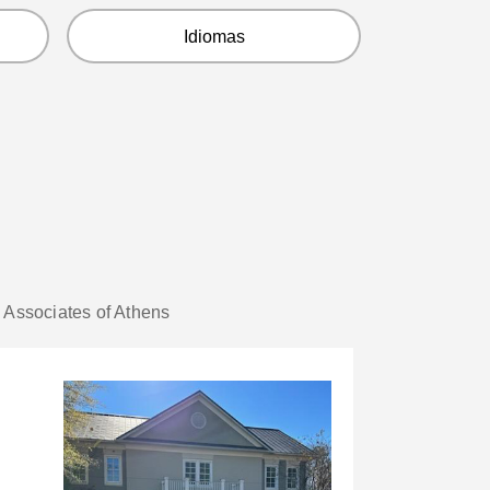
Idiomas
 Associates of Athens