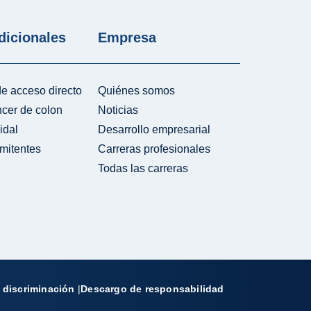
dicionales
Empresa
e acceso directo
Quiénes somos
ncer de colon
Noticias
idal
Desarrollo empresarial
mitentes
Carreras profesionales
Todas las carreras
 discriminación
|
Descargo de responsabilidad