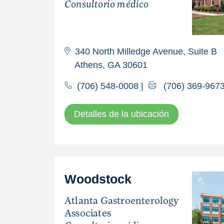
Consultorio médico
340 North Milledge Avenue, Suite B
Athens, GA 30601
(706) 548-0008
|
(706) 369-967
Detalles de la ubicación
Woodstock
Atlanta Gastroenterology
Associates